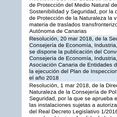
de Protección del Medio Natural de l
Sostenibilidad y Seguridad, por la
de Protección de la Naturaleza la v
materia de traslados transfronteri
Autónoma de Canarias
Resolución, 20 mar 2018, de la Sec
Consejería de Economía, Industria
se dispone la publicación del Conv
Consejería de Economía, Industria
Asociación Canaria de Entidades d
la ejecución del Plan de Inspeccio
el año 2018
Resolución, 1 mar 2018, de la Dire
Naturaleza de la Consejería de Polít
Seguridad, por la que se aprueba 
las instalaciones sujetas a autoriz
del Real Decreto Legislativo 1/201