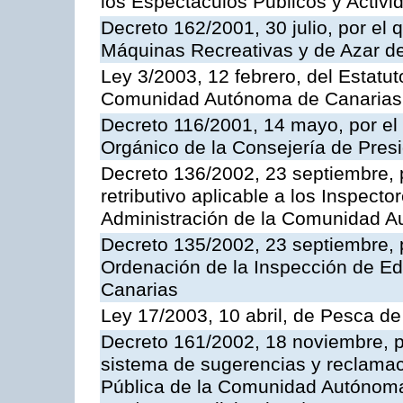
los Espectáculos Publicos y Activi
Decreto 162/2001, 30 julio, por el
Máquinas Recreativas y de Azar 
Ley 3/2003, 12 febrero, del Estatu
Comunidad Autónoma de Canarias
Decreto 116/2001, 14 mayo, por el
Orgánico de la Consejería de Pres
Decreto 136/2002, 23 septiembre, 
retributivo aplicable a los Inspecto
Administración de la Comunidad 
Decreto 135/2002, 23 septiembre, 
Ordenación de la Inspección de E
Canarias
Ley 17/2003, 10 abril, de Pesca d
Decreto 161/2002, 18 noviembre, p
sistema de sugerencias y reclamac
Pública de la Comunidad Autónoma 