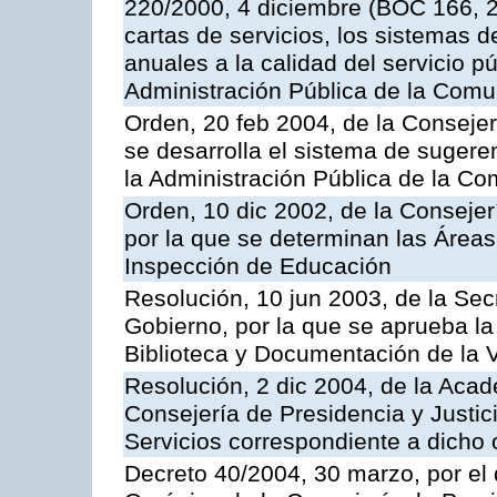
220/2000, 4 diciembre (BOC 166, 22
cartas de servicios, los sistemas d
anuales a la calidad del servicio p
Administración Pública de la Com
Orden, 20 feb 2004, de la Consejerí
se desarrolla el sistema de sugere
la Administración Pública de la 
Orden, 10 dic 2002, de la Consejer
por la que se determinan las Áreas 
Inspección de Educación
Resolución, 10 jun 2003, de la Sec
Gobierno, por la que se aprueba la
Biblioteca y Documentación de la V
Resolución, 2 dic 2004, de la Aca
Consejería de Presidencia y Justici
Servicios correspondiente a dich
Decreto 40/2004, 30 marzo, por el