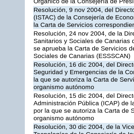
Orgánico de la Consejería de Presi
Resolución, 9 nov 2004, del Directo
(ISTAC) de la Consejería de Econo
la Carta de Servicios correspondi
Resolución, 24 nov 2004, de la Dir
Sanitarios y Sociales de Canarias 
se aprueba la Carta de Servicios d
Sociales de Canarias (ESSSCAN)
Resolución, 16 dic 2004, del Direct
Seguridad y Emergencias de la Cons
la que se autoriza la Carta de Serv
organismo autónomo
Resolución, 15 dic 2004, del Direct
Administración Pública (ICAP) de l
por la que se autoriza la Carta de 
organismo autónomo
Resolución, 30 dic 2004, de la Vic