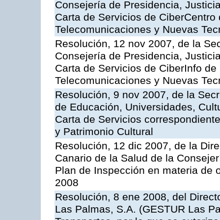
Consejería de Presidencia, Justici
Carta de Servicios de CiberCentro 
Telecomunicaciones y Nuevas Tec
Resolución, 12 nov 2007, de la Sec
Consejería de Presidencia, Justici
Carta de Servicios de CiberInfo de
Telecomunicaciones y Nuevas Tec
Resolución, 9 nov 2007, de la Secr
de Educación, Universidades, Cultu
Carta de Servicios correspondient
y Patrimonio Cultural
Resolución, 12 dic 2007, de la Dir
Canario de la Salud de la Consejer
Plan de Inspección en materia de 
2008
Resolución, 8 ene 2008, del Direct
Las Palmas, S.A. (GESTUR Las Pal