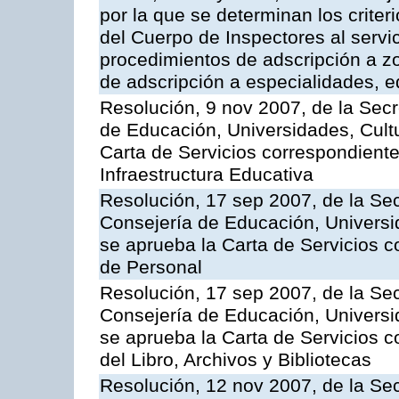
por la que se determinan los criter
del Cuerpo de Inspectores al servi
procedimientos de adscripción a z
de adscripción a especialidades, 
Resolución, 9 nov 2007, de la Secr
de Educación, Universidades, Cultu
Carta de Servicios correspondiente
Infraestructura Educativa
Resolución, 17 sep 2007, de la Sec
Consejería de Educación, Universid
se aprueba la Carta de Servicios c
de Personal
Resolución, 17 sep 2007, de la Sec
Consejería de Educación, Universid
se aprueba la Carta de Servicios c
del Libro, Archivos y Bibliotecas
Resolución, 12 nov 2007, de la Sec