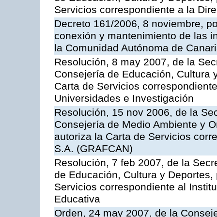
Servicios correspondiente a la Dir
Decreto 161/2006, 8 noviembre, por
conexión y mantenimiento de las in
la Comunidad Autónoma de Canar
Resolución, 8 may 2007, de la Sec
Consejería de Educación, Cultura y
Carta de Servicios correspondiente
Universidades e Investigación
Resolución, 15 nov 2006, de la Sec
Consejería de Medio Ambiente y Ord
autoriza la Carta de Servicios cor
S.A. (GRAFCAN)
Resolución, 7 feb 2007, de la Secr
de Educación, Cultura y Deportes, 
Servicios correspondiente al Insti
Educativa
Orden, 24 may 2007, de la Conseje