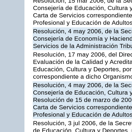
Resolución, 15 mar 2006, de la Sec
Consejería de Educación, Cultura y
Carta de Servicios correspondient
Profesional y Educación de Adulto
Resolución, 4 may 2006, de la Secr
Consejería de Economía y Hacienda
Servicios de la Administración Trib
Resolución, 17 may 2006, del Dire
Evaluación de la Calidad y Acredita
Educación, Cultura y Deportes, por 
correspondiente a dicho Organis
Resolución, 4 may 2006, de la Secr
Consejería de Educación, Cultura y
Resolución de 15 de marzo de 2006
Carta de Servicios correspondient
Profesional y Educación de Adulto
Resolución, 3 jul 2006, de la Secr
de Educación, Cultura y Deportes, 