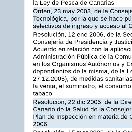
la Ley de Pesca de Canarias
Orden, 23 may 2003, de la Conseje
Tecnológica, por la que se hace pú
selectivos de ingreso y acceso al
Resolución, 12 ene 2006, de la Sec
Consejería de Presidencia y Justici
Acuerdo en relación con la aplicaci
Administración Pública de la Com
en los Organismos Autónomos y En
dependientes de la misma, de la L
27.12.2005), de medidas sanitarias
la venta, el suministro, el consumo
tabaco
Resolución, 22 dic 2005, de la Dir
Canario de la Salud de la Consejer
Plan de Inspección en materia de 
2006