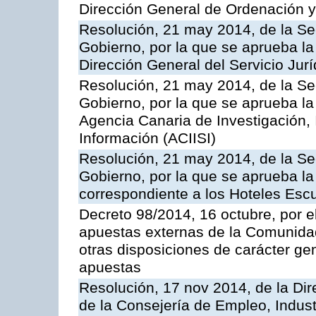
Dirección General de Ordenación y
Resolución, 21 may 2014, de la Sec
Gobierno, por la que se aprueba la
Dirección General del Servicio Jurí
Resolución, 21 may 2014, de la Sec
Gobierno, por la que se aprueba la
Agencia Canaria de Investigación,
Información (ACIISI)
Resolución, 21 may 2014, de la Sec
Gobierno, por la que se aprueba la 
correspondiente a los Hoteles Esc
Decreto 98/2014, 16 octubre, por 
apuestas externas de la Comunida
otras disposiciones de carácter gen
apuestas
Resolución, 17 nov 2014, de la Dir
de la Consejería de Empleo, Indust