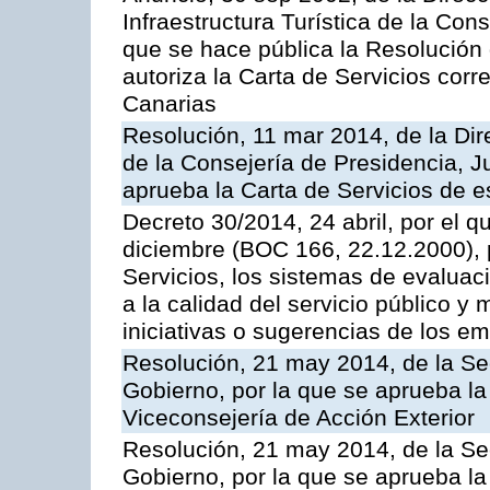
Infraestructura Turística de la Con
que se hace pública la Resolución
autoriza la Carta de Servicios cor
Canarias
Resolución, 11 mar 2014, de la Dire
de la Consejería de Presidencia, Ju
aprueba la Carta de Servicios de
Decreto 30/2014, 24 abril, por el q
diciembre (BOC 166, 22.12.2000), p
Servicios, los sistemas de evaluac
a la calidad del servicio público y 
iniciativas o sugerencias de los e
Resolución, 21 may 2014, de la Sec
Gobierno, por la que se aprueba la
Viceconsejería de Acción Exterior
Resolución, 21 may 2014, de la Sec
Gobierno, por la que se aprueba la