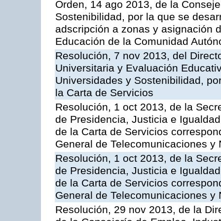
Orden, 14 ago 2013, de la Conseje
Sostenibilidad, por la que se desar
adscripción a zonas y asignación d
Educación de la Comunidad Autón
Resolución, 7 nov 2013, del Direct
Universitaria y Evaluación Educati
Universidades y Sostenibilidad, po
la Carta de Servicios
Resolución, 1 oct 2013, de la Secr
de Presidencia, Justicia e Igualdad
de la Carta de Servicios correspon
General de Telecomunicaciones y
Resolución, 1 oct 2013, de la Secr
de Presidencia, Justicia e Igualdad
de la Carta de Servicios correspond
General de Telecomunicaciones y
Resolución, 29 nov 2013, de la Dir