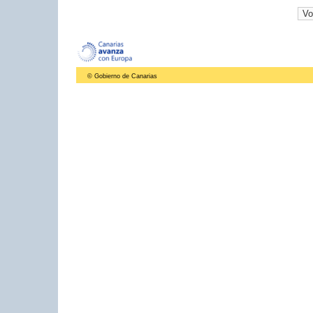
© Gobierno de Canarias