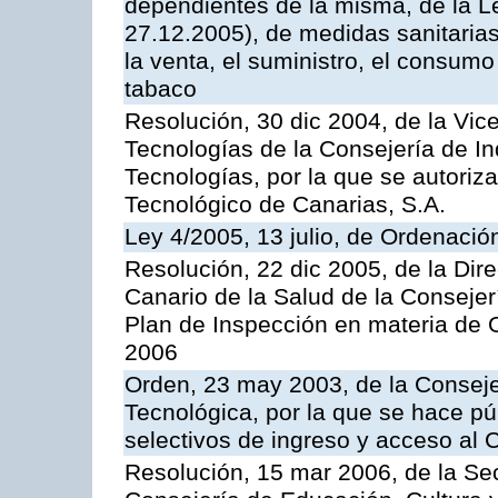
dependientes de la misma, de la L
27.12.2005), de medidas sanitarias
la venta, el suministro, el consumo
tabaco
Resolución, 30 dic 2004, de la Vic
Tecnologías de la Consejería de I
Tecnologías, por la que se autoriza 
Tecnológico de Canarias, S.A.
Ley 4/2005, 13 julio, de Ordenaci
Resolución, 22 dic 2005, de la Dir
Canario de la Salud de la Consejer
Plan de Inspección en materia de 
2006
Orden, 23 may 2003, de la Conseje
Tecnológica, por la que se hace pú
selectivos de ingreso y acceso al
Resolución, 15 mar 2006, de la Sec