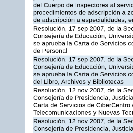
del Cuerpo de Inspectores al servi
procedimientos de adscripción a z
de adscripción a especialidades, 
Resolución, 17 sep 2007, de la Sec
Consejería de Educación, Universid
se aprueba la Carta de Servicios c
de Personal
Resolución, 17 sep 2007, de la Sec
Consejería de Educación, Universid
se aprueba la Carta de Servicios c
del Libro, Archivos y Bibliotecas
Resolución, 12 nov 2007, de la Sec
Consejería de Presidencia, Justici
Carta de Servicios de CiberCentro 
Telecomunicaciones y Nuevas Tec
Resolución, 12 nov 2007, de la Sec
Consejería de Presidencia, Justici