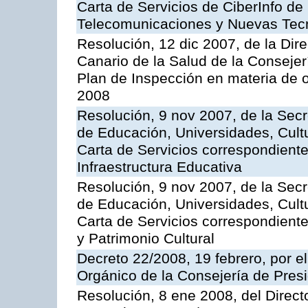
Carta de Servicios de CiberInfo de
Telecomunicaciones y Nuevas Tec
Resolución, 12 dic 2007, de la Dir
Canario de la Salud de la Consejer
Plan de Inspección en materia de 
2008
Resolución, 9 nov 2007, de la Secr
de Educación, Universidades, Cultu
Carta de Servicios correspondiente
Infraestructura Educativa
Resolución, 9 nov 2007, de la Secr
de Educación, Universidades, Cultu
Carta de Servicios correspondient
y Patrimonio Cultural
Decreto 22/2008, 19 febrero, por 
Orgánico de la Consejería de Presi
Resolución, 8 ene 2008, del Direct