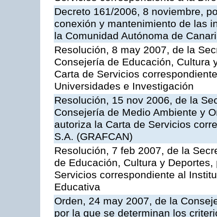
Decreto 161/2006, 8 noviembre, por
conexión y mantenimiento de las in
la Comunidad Autónoma de Canar
Resolución, 8 may 2007, de la Sec
Consejería de Educación, Cultura y
Carta de Servicios correspondiente
Universidades e Investigación
Resolución, 15 nov 2006, de la Sec
Consejería de Medio Ambiente y Ord
autoriza la Carta de Servicios cor
S.A. (GRAFCAN)
Resolución, 7 feb 2007, de la Secr
de Educación, Cultura y Deportes, 
Servicios correspondiente al Insti
Educativa
Orden, 24 may 2007, de la Conseje
por la que se determinan los criter