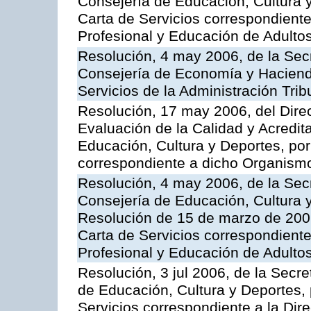
Consejería de Educación, Cultura y
Carta de Servicios correspondient
Profesional y Educación de Adulto
Resolución, 4 may 2006, de la Secr
Consejería de Economía y Hacienda
Servicios de la Administración Trib
Resolución, 17 may 2006, del Dire
Evaluación de la Calidad y Acredita
Educación, Cultura y Deportes, por 
correspondiente a dicho Organis
Resolución, 4 may 2006, de la Secr
Consejería de Educación, Cultura y
Resolución de 15 de marzo de 2006
Carta de Servicios correspondient
Profesional y Educación de Adulto
Resolución, 3 jul 2006, de la Secr
de Educación, Cultura y Deportes, 
Servicios correspondiente a la Dir