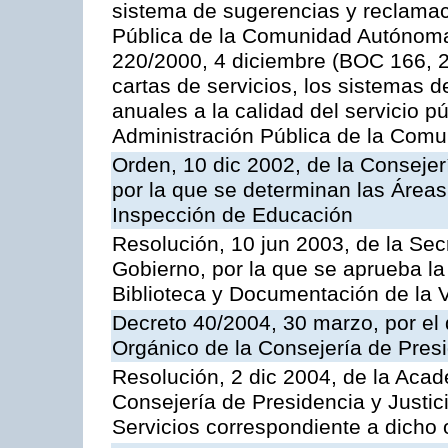
sistema de sugerencias y reclamac
Pública de la Comunidad Autónoma 
220/2000, 4 diciembre (BOC 166, 22
cartas de servicios, los sistemas d
anuales a la calidad del servicio p
Administración Pública de la Com
Orden, 10 dic 2002, de la Consejer
por la que se determinan las Áreas 
Inspección de Educación
Resolución, 10 jun 2003, de la Sec
Gobierno, por la que se aprueba la
Biblioteca y Documentación de la V
Decreto 40/2004, 30 marzo, por el
Orgánico de la Consejería de Presi
Resolución, 2 dic 2004, de la Aca
Consejería de Presidencia y Justici
Servicios correspondiente a dich