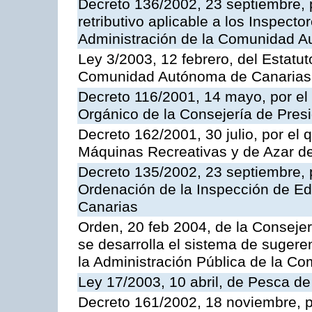
Decreto 136/2002, 23 septiembre, 
retributivo aplicable a los Inspecto
Administración de la Comunidad 
Ley 3/2003, 12 febrero, del Estatu
Comunidad Autónoma de Canarias
Decreto 116/2001, 14 mayo, por el
Orgánico de la Consejería de Pres
Decreto 162/2001, 30 julio, por el
Máquinas Recreativas y de Azar 
Decreto 135/2002, 23 septiembre, 
Ordenación de la Inspección de E
Canarias
Orden, 20 feb 2004, de la Consejerí
se desarrolla el sistema de sugere
la Administración Pública de la 
Ley 17/2003, 10 abril, de Pesca d
Decreto 161/2002, 18 noviembre, p