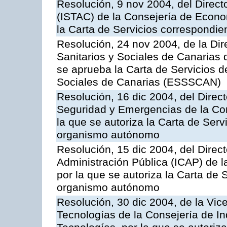
Resolución, 9 nov 2004, del Directo
(ISTAC) de la Consejería de Econo
la Carta de Servicios correspondi
Resolución, 24 nov 2004, de la Dir
Sanitarios y Sociales de Canarias 
se aprueba la Carta de Servicios d
Sociales de Canarias (ESSSCAN)
Resolución, 16 dic 2004, del Direct
Seguridad y Emergencias de la Cons
la que se autoriza la Carta de Serv
organismo autónomo
Resolución, 15 dic 2004, del Direct
Administración Pública (ICAP) de l
por la que se autoriza la Carta de 
organismo autónomo
Resolución, 30 dic 2004, de la Vic
Tecnologías de la Consejería de I