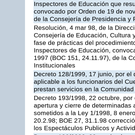
Inspectores de Educación que resu
convocado por Orden de 19 de nov
de la Consejería de Presidencia y 
Resolución, 4 mar 98, de la Direcc
Consejería de Educación, Cultura y
fase de prácticas del procedimient
Inspectores de Educación, convoc
1997 (BOC 151, 24.11.97), de la C
Institucionales
Decreto 128/1999, 17 junio, por el 
aplicable a los funcionarios del C
prestan servicios en la Comunida
Decreto 193/1998, 22 octubre, por 
apertura y cierre de determinadas 
sometidos a la Ley 1/1998, 8 enero
20.2.98; BOE 27, 31.1.98 correcció
los Espectáculos Publicos y Activi