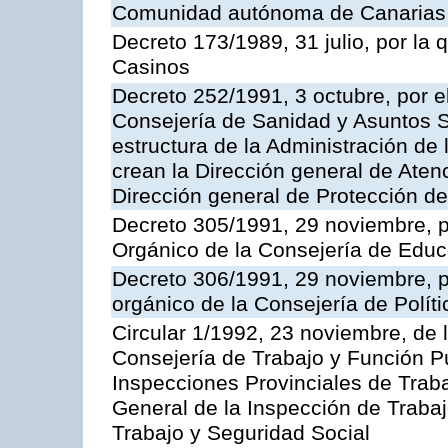
Comunidad autónoma de Canarias
Decreto 173/1989, 31 julio, por la
Casinos
Decreto 252/1991, 3 octubre, por el
Consejería de Sanidad y Asuntos S
estructura de la Administración d
crean la Dirección general de Aten
Dirección general de Protección de
Decreto 305/1991, 29 noviembre, p
Orgánico de la Consejería de Educ
Decreto 306/1991, 29 noviembre, p
orgánico de la Consejería de Polític
Circular 1/1992, 23 noviembre, de 
Consejería de Trabajo y Función Púb
Inspecciones Provinciales de Traba
General de la Inspección de Trabaj
Trabajo y Seguridad Social