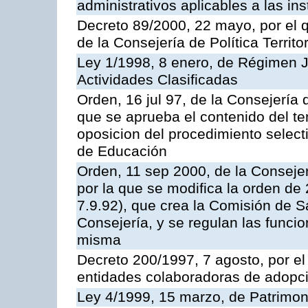
administrativos aplicables a las ins
Decreto 89/2000, 22 mayo, por el
de la Consejería de Política Territ
Ley 1/1998, 8 enero, de Régimen J
Actividades Clasificadas
Orden, 16 jul 97, de la Consejería 
que se aprueba el contenido del te
oposicion del procedimiento selec
de Educación
Orden, 11 sep 2000, de la Consejer
por la que se modifica la orden d
7.9.92), que crea la Comisión de S
Consejería, y se regulan las funci
misma
Decreto 200/1997, 7 agosto, por el 
entidades colaboradoras de adopci
Ley 4/1999, 15 marzo, de Patrimon