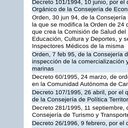
Decreto 101/1994, 10 junio, por el
Orgánico de la Consejería de Eco
Orden, 30 jun 94, de la Consejería
la que se modifica la Orden de 24
que crea la Comisión de Salud del
Educación, Cultura y Deportes, y s
Inspectores Médicos de la misma
Orden, 7 feb 95, de la Consejería 
inspección de la comercialización 
marinas
Decreto 60/1995, 24 marzo, de ord
en la Comunidad Autónoma de Can
Decreto 107/1995, 26 abril, por el
de la Consejería de Política Territor
Decreto 281/1995, 11 septiembre, 
Consejería de Turismo y Transport
Decreto 26/1996, 9 febrero, por el 