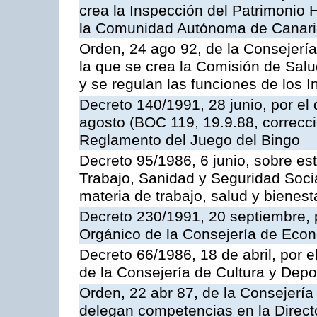
crea la Inspección del Patrimonio H
la Comunidad Autónoma de Canar
Orden, 24 ago 92, de la Consejería
la que se crea la Comisión de Salu
y se regulan las funciones de los
Decreto 140/1991, 28 junio, por el
agosto (BOC 119, 19.9.88, correcci
Reglamento del Juego del Bingo
Decreto 95/1986, 6 junio, sobre es
Trabajo, Sanidad y Seguridad Soci
materia de trabajo, salud y bienest
Decreto 230/1991, 20 septiembre, 
Orgánico de la Consejería de Eco
Decreto 66/1986, 18 de abril, por e
de la Consejería de Cultura y Depo
Orden, 22 abr 87, de la Consejería 
delegan competencias en la Direct