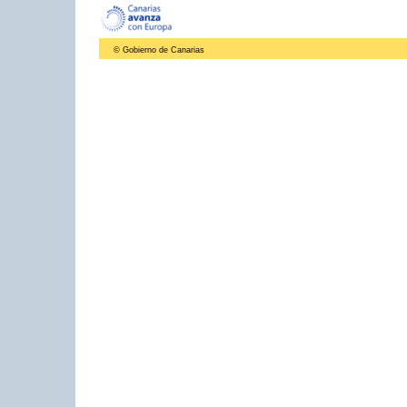
© Gobierno de Canarias