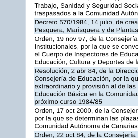
Trabajo, Sanidad y Seguridad Socia
traspasados a la Comunidad Autón
Decreto 570/1984, 14 julio, de cre
Pesquera, Marisquera y de Plantas
Orden, 19 nov 97, de la Consejerí
Institucionales, por la que se con
el Cuerpo de Inspectores de Educa
Educación, Cultura y Deportes de
Resolución, 2 abr 84, de la Direcc
Consejería de Educación, por la qu
extraordinario y provisión al de la
Educación Básica en la Comunidad
próximo curso 1984/85
Orden, 17 oct 2000, de la Consejer
por la que se determinan las plaza
Comunidad Autónoma de Canarias
Orden, 22 oct 84, de la Consejería 