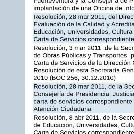
Fuerteventura y la Consejería de P
implantación de una Oficina de In
Resolución, 28 mar 2011, del Direc
Evaluación de la Calidad y Acredita
Educación, Universidades, Cultura 
Carta de Servicios correspondient
Resolución, 3 mar 2011, de la Secr
de Obras Públicas y Transportes, p
Carta de Servicios de la Dirección
Resolución de esta Secretaría Gen
2010 (BOC 256, 30.12.2010)
Resolución, 28 mar 2011, de la Sec
Consejería de Presidencia, Justicia
carta de servicios correspondiente 
Atención Ciudadana
Resolución, 8 abr 2011, de la Secr
de Educación, Universidades, Cultu
Carta de Servicios correspondiente