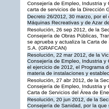
Consejería de Empleo, Industria y 
carta de servicios de la Dirección 
Decreto 26/2012, 30 marzo, por el
Máquinas Recreativas y de Azar 
Resolución, 26 sep 2012, de la Sec
Consejería de Obras Públicas, Transp
se aprueba y actualiza la Carta de
S.A. (GRAFCAN)
Resolución, 22 mar 2012, de la Vic
Consejería de Empleo, Industria y 
el ejercicio de 2012, el Programa 
materia de instalaciones y estable
Resolución, 27 abr 2012, de la Sec
Consejería de Empleo, Industria y 
Carta de Servicios del Área de Ene
Resolución, 20 jun 2012, de la Sec
Consejería de Sanidad, por la que s