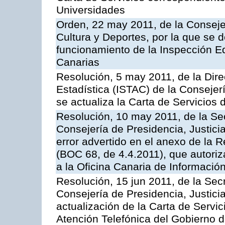
Universidades
Orden, 22 may 2011, de la Conseje
Cultura y Deportes, por la que se d
funcionamiento de la Inspección 
Canarias
Resolución, 5 may 2011, de la Direc
Estadística (ISTAC) de la Conseje
se actualiza la Carta de Servicios d
Resolución, 10 may 2011, de la Se
Consejería de Presidencia, Justicia
error advertido en el anexo de la 
(BOC 68, de 4.4.2011), que autoriz
a la Oficina Canaria de Informaci
Resolución, 15 jun 2011, de la Sec
Consejería de Presidencia, Justici
actualización de la Carta de Servic
Atención Telefónica del Gobierno 