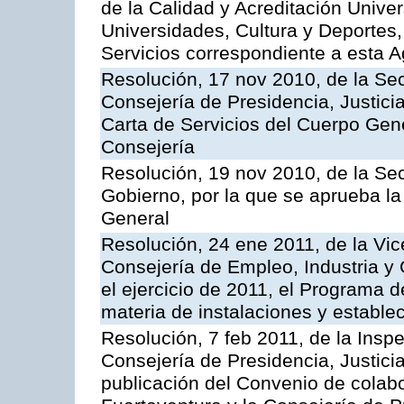
de la Calidad y Acreditación Univer
Universidades, Cultura y Deportes, 
Servicios correspondiente a esta 
Resolución, 17 nov 2010, de la Sec
Consejería de Presidencia, Justici
Carta de Servicios del Cuerpo Gener
Consejería
Resolución, 19 nov 2010, de la Sec
Gobierno, por la que se aprueba la
General
Resolución, 24 ene 2011, de la Vic
Consejería de Empleo, Industria y 
el ejercicio de 2011, el Programa 
materia de instalaciones y estable
Resolución, 7 feb 2011, de la Insp
Consejería de Presidencia, Justici
publicación del Convenio de colabo