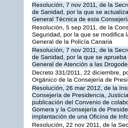
Resolución, 7 nov 2011, de la Secr
de Sanidad, por la que se actualiza
General Técnica de esta Consejerí
Resolución, 5 sep 2011, de la Con
Seguridad, por la que se modifica 
General de la Policía Canaria
Resolución, 7 nov 2011, de la Secr
de Sanidad, por la que se aprueba 
General de Atención a las Drogod
Decreto 331/2011, 22 diciembre, p
Orgánico de la Consejería de Presi
Resolución, 26 mar 2012, de la Ins
Consejería de Presidencia, Justici
publicación del Convenio de colabo
Gomera y la Consejería de Presiden
implantación de una Oficina de In
Resolución, 22 nov 2011, de la Sec