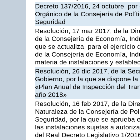
Decreto 137/2016, 24 octubre, por
Orgánico de la Consejería de Polític
Seguridad
Resolución, 17 mar 2017, de la Dir
de la Consejería de Economía, Indu
que se actualiza, para el ejercici
de la Consejería de Economía, Ind
materia de instalaciones y estable
Resolución, 26 dic 2017, de la Sec
Gobierno, por la que se dispone la
«Plan Anual de Inspección del Tran
año 2018»
Resolución, 16 feb 2017, de la Dir
Naturaleza de la Consejería de Polít
Seguridad, por la que se aprueba 
las instalaciones sujetas a autoriz
del Real Decreto Legislativo 1/201