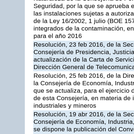
Seguridad, por la que se aprueba 
las instalaciones sujetas a autoriz
de la Ley 16/2002, 1 julio (BOE 157
integrados de la contaminación, 
para el año 2016
Resolución, 23 feb 2016, de la Sec
Consejería de Presidencia, Justicia
actualización de la Carta de Servic
Dirección General de Telecomunic
Resolución, 25 feb 2016, de la Dir
la Consejería de Economía, Industr
que se actualiza, para el ejercici
de esta Consejería, en materia de 
industriales y mineros
Resolución, 19 abr 2016, de la Sec
Consejería de Economía, Industria
se dispone la publicación del Conv