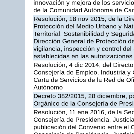
innovación y mejora de los servici
de la Comunidad Autónoma de Can
Resolución, 18 nov 2015, de la Dir
Protección del Medio Urbano y Natu
Territorial, Sostenibilidad y Seguri
Dirección General de Protección de
vigilancia, inspección y control de
establecidas en las autorizaciones
Resolución, 4 dic 2014, del Direct
Consejería de Empleo, Industria y 
Carta de Servicios de la Red de O
Autónomo
Decreto 382/2015, 28 diciembre, p
Orgánico de la Consejería de Presi
Resolución, 11 ene 2016, de la Sec
Consejería de Presidencia, Justicia
publicación del Convenio entre el 