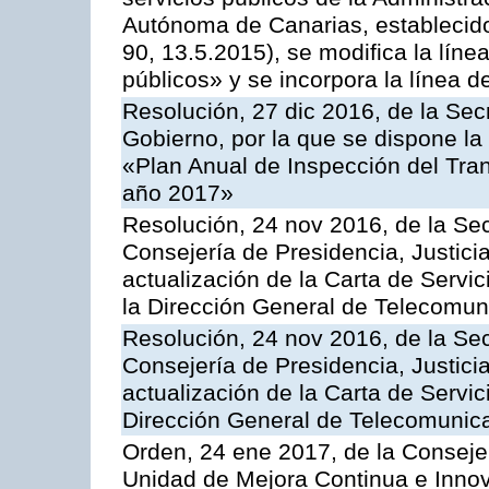
Autónoma de Canarias, establecido
90, 13.5.2015), se modifica la líne
públicos» y se incorpora la línea 
Resolución, 27 dic 2016, de la Sec
Gobierno, por la que se dispone la
«Plan Anual de Inspección del Tran
año 2017»
Resolución, 24 nov 2016, de la Sec
Consejería de Presidencia, Justicia
actualización de la Carta de Servi
la Dirección General de Telecomu
Resolución, 24 nov 2016, de la Sec
Consejería de Presidencia, Justicia
actualización de la Carta de Servic
Dirección General de Telecomunic
Orden, 24 ene 2017, de la Consejer
Unidad de Mejora Continua e Innov