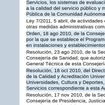
Servicios, los sistemas de evaluac
a la calidad del servicio público y
Pública de la Comunidad Auónoma
Ley 7/2011, 5 abril, de actividades
otras medidas administrativas com
Orden, 18 ago 2010, de la Conseje
por la que se establece el Progra
en instalaciones y establecimiento
Resolución, 23 ago 2010, de la Sec
Consejería de Sanidad, que autoriz
General Técnica de esta Consejerí
Resolución, 18 oct 2010, del Direc
de la Calidad y Acreditación Univer
Universidades, Cultura y Deportes, 
Servicios correspondiente a esta 
Resolución, 17 nov 2010, de la Sec
Consejería de Presidencia, Justici