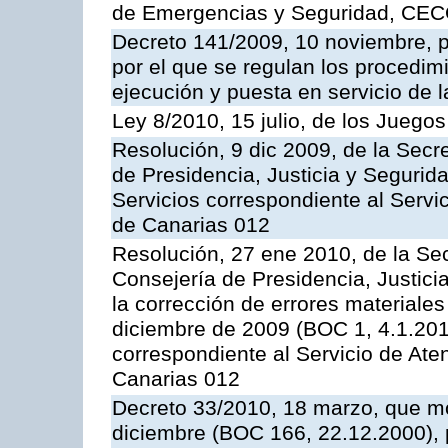
de Emergencias y Seguridad, CEC
Decreto 141/2009, 10 noviembre, p
por el que se regulan los procedimi
ejecución y puesta en servicio de l
Ley 8/2010, 15 julio, de los Juego
Resolución, 9 dic 2009, de la Secr
de Presidencia, Justicia y Segurida
Servicios correspondiente al Servi
de Canarias 012
Resolución, 27 ene 2010, de la Sec
Consejería de Presidencia, Justici
la corrección de errores materiale
diciembre de 2009 (BOC 1, 4.1.2010
correspondiente al Servicio de Ate
Canarias 012
Decreto 33/2010, 18 marzo, que mo
diciembre (BOC 166, 22.12.2000), p