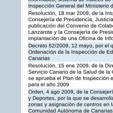
Inspección General del Ministerio
Resolución, 18 mar 2009, de la Ins
Consejería de Presidencia, Justici
publicación del Convenio de Colabo
Lanzarote y la Consejería de Presi
implantación de una Oficina de In
Decreto 52/2009, 12 mayo, por el 
Ordenación de la Inspección de E
Canarias
Resolución, 15 ene 2009, de la Di
Servicio Canario de la Salud de la
se aprueba el Plan de Inspección 
para el año 2009
Orden, 4 ago 2009, de la Consejer
y Deportes, por la que se desarroll
zonas y asignación de centros en 
Comunidad Autónoma de Canarias