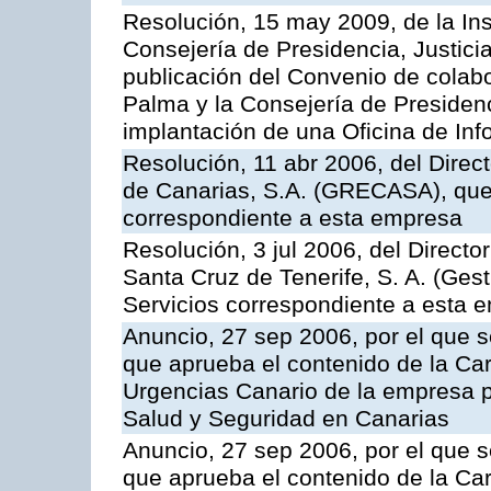
Resolución, 15 may 2009, de la Ins
Consejería de Presidencia, Justici
publicación del Convenio de colabo
Palma y la Consejería de Presidenc
implantación de una Oficina de In
Resolución, 11 abr 2006, del Direc
de Canarias, S.A. (GRECASA), que 
correspondiente a esta empresa
Resolución, 3 jul 2006, del Direct
Santa Cruz de Tenerife, S. A. (Gest
Servicios correspondiente a esta 
Anuncio, 27 sep 2006, por el que s
que aprueba el contenido de la Car
Urgencias Canario de la empresa pú
Salud y Seguridad en Canarias
Anuncio, 27 sep 2006, por el que s
que aprueba el contenido de la Car