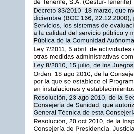
de Tenerife, S.A. (Gestur-Tenerife)
Decreto 33/2010, 18 marzo, que mo
diciembre (BOC 166, 22.12.2000), p
Servicios, los sistemas de evaluac
a la calidad del servicio público y
Pública de la Comunidad Auónoma
Ley 7/2011, 5 abril, de actividades
otras medidas administrativas com
Ley 8/2010, 15 julio, de los Juego
Orden, 18 ago 2010, de la Conseje
por la que se establece el Progra
en instalaciones y establecimiento
Resolución, 23 ago 2010, de la Sec
Consejería de Sanidad, que autoriz
General Técnica de esta Consejerí
Resolución, 20 oct 2010, de la Ins
Consejería de Presidencia, Justici