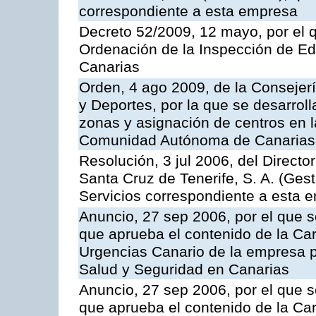
correspondiente a esta empresa
Decreto 52/2009, 12 mayo, por el 
Ordenación de la Inspección de E
Canarias
Orden, 4 ago 2009, de la Consejer
y Deportes, por la que se desarroll
zonas y asignación de centros en 
Comunidad Autónoma de Canarias
Resolución, 3 jul 2006, del Direct
Santa Cruz de Tenerife, S. A. (Gest
Servicios correspondiente a esta 
Anuncio, 27 sep 2006, por el que s
que aprueba el contenido de la Car
Urgencias Canario de la empresa pú
Salud y Seguridad en Canarias
Anuncio, 27 sep 2006, por el que s
que aprueba el contenido de la Car