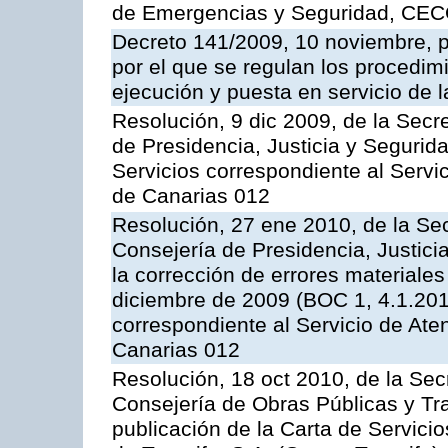
de Emergencias y Seguridad, CEC
Decreto 141/2009, 10 noviembre, p
por el que se regulan los procedimi
ejecución y puesta en servicio de l
Resolución, 9 dic 2009, de la Secr
de Presidencia, Justicia y Segurida
Servicios correspondiente al Servi
de Canarias 012
Resolución, 27 ene 2010, de la Sec
Consejería de Presidencia, Justici
la corrección de errores materiale
diciembre de 2009 (BOC 1, 4.1.2010
correspondiente al Servicio de Ate
Canarias 012
Resolución, 18 oct 2010, de la Sec
Consejería de Obras Públicas y Tra
publicación de la Carta de Servici