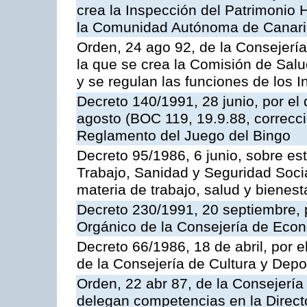
crea la Inspección del Patrimonio H
la Comunidad Autónoma de Canar
Orden, 24 ago 92, de la Consejería
la que se crea la Comisión de Salu
y se regulan las funciones de los
Decreto 140/1991, 28 junio, por el
agosto (BOC 119, 19.9.88, correcci
Reglamento del Juego del Bingo
Decreto 95/1986, 6 junio, sobre es
Trabajo, Sanidad y Seguridad Soci
materia de trabajo, salud y bienest
Decreto 230/1991, 20 septiembre, 
Orgánico de la Consejería de Eco
Decreto 66/1986, 18 de abril, por e
de la Consejería de Cultura y Depo
Orden, 22 abr 87, de la Consejería 
delegan competencias en la Direct