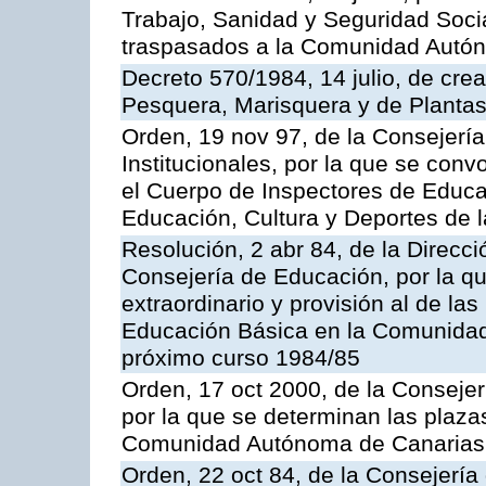
Trabajo, Sanidad y Seguridad Socia
traspasados a la Comunidad Autón
Decreto 570/1984, 14 julio, de cre
Pesquera, Marisquera y de Plantas
Orden, 19 nov 97, de la Consejerí
Institucionales, por la que se con
el Cuerpo de Inspectores de Educa
Educación, Cultura y Deportes de
Resolución, 2 abr 84, de la Direcc
Consejería de Educación, por la qu
extraordinario y provisión al de la
Educación Básica en la Comunidad
próximo curso 1984/85
Orden, 17 oct 2000, de la Consejer
por la que se determinan las plaza
Comunidad Autónoma de Canarias
Orden, 22 oct 84, de la Consejería 