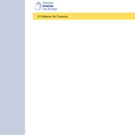
© Gobierno de Canarias