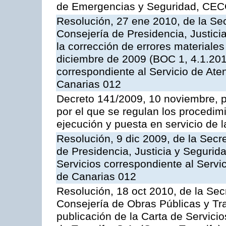
de Emergencias y Seguridad, CEC
Resolución, 27 ene 2010, de la Sec
Consejería de Presidencia, Justici
la corrección de errores materiale
diciembre de 2009 (BOC 1, 4.1.2010
correspondiente al Servicio de Ate
Canarias 012
Decreto 141/2009, 10 noviembre, p
por el que se regulan los procedimi
ejecución y puesta en servicio de l
Resolución, 9 dic 2009, de la Secr
de Presidencia, Justicia y Segurida
Servicios correspondiente al Servi
de Canarias 012
Resolución, 18 oct 2010, de la Sec
Consejería de Obras Públicas y Tra
publicación de la Carta de Servici