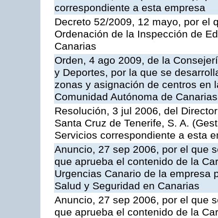
correspondiente a esta empresa
Decreto 52/2009, 12 mayo, por el 
Ordenación de la Inspección de E
Canarias
Orden, 4 ago 2009, de la Consejer
y Deportes, por la que se desarroll
zonas y asignación de centros en 
Comunidad Autónoma de Canarias
Resolución, 3 jul 2006, del Direct
Santa Cruz de Tenerife, S. A. (Gest
Servicios correspondiente a esta 
Anuncio, 27 sep 2006, por el que s
que aprueba el contenido de la Car
Urgencias Canario de la empresa pú
Salud y Seguridad en Canarias
Anuncio, 27 sep 2006, por el que s
que aprueba el contenido de la Car