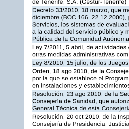
de Tenerife, S.A. (Gestur-Tenerife)
Decreto 33/2010, 18 marzo, que mo
diciembre (BOC 166, 22.12.2000), p
Servicios, los sistemas de evaluac
a la calidad del servicio público y
Pública de la Comunidad Auónoma
Ley 7/2011, 5 abril, de actividades
otras medidas administrativas com
Ley 8/2010, 15 julio, de los Juego
Orden, 18 ago 2010, de la Conseje
por la que se establece el Progra
en instalaciones y establecimiento
Resolución, 23 ago 2010, de la Sec
Consejería de Sanidad, que autoriz
General Técnica de esta Consejerí
Resolución, 20 oct 2010, de la Ins
Consejería de Presidencia, Justici