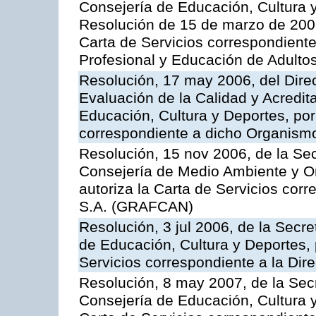
Consejería de Educación, Cultura y
Resolución de 15 de marzo de 2006
Carta de Servicios correspondient
Profesional y Educación de Adulto
Resolución, 17 may 2006, del Dire
Evaluación de la Calidad y Acredita
Educación, Cultura y Deportes, por 
correspondiente a dicho Organis
Resolución, 15 nov 2006, de la Sec
Consejería de Medio Ambiente y Ord
autoriza la Carta de Servicios cor
S.A. (GRAFCAN)
Resolución, 3 jul 2006, de la Secr
de Educación, Cultura y Deportes, 
Servicios correspondiente a la Dir
Resolución, 8 may 2007, de la Sec
Consejería de Educación, Cultura y