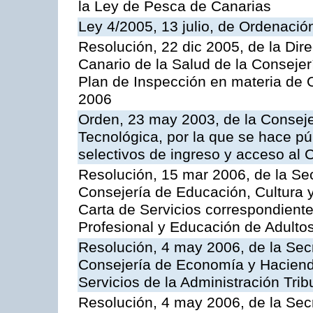
la Ley de Pesca de Canarias
Ley 4/2005, 13 julio, de Ordenaci
Resolución, 22 dic 2005, de la Dir
Canario de la Salud de la Consejer
Plan de Inspección en materia de 
2006
Orden, 23 may 2003, de la Conseje
Tecnológica, por la que se hace pú
selectivos de ingreso y acceso al
Resolución, 15 mar 2006, de la Sec
Consejería de Educación, Cultura y
Carta de Servicios correspondient
Profesional y Educación de Adulto
Resolución, 4 may 2006, de la Secr
Consejería de Economía y Hacienda
Servicios de la Administración Trib
Resolución, 4 may 2006, de la Secr