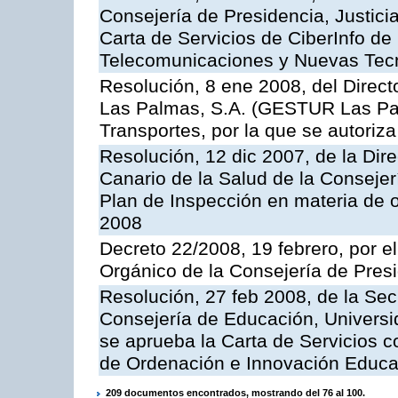
Consejería de Presidencia, Justici
Carta de Servicios de CiberInfo de
Telecomunicaciones y Nuevas Tec
Resolución, 8 ene 2008, del Direct
Las Palmas, S.A. (GESTUR Las Pal
Transportes, por la que se autoriza
Resolución, 12 dic 2007, de la Dir
Canario de la Salud de la Consejer
Plan de Inspección en materia de 
2008
Decreto 22/2008, 19 febrero, por 
Orgánico de la Consejería de Presi
Resolución, 27 feb 2008, de la Sec
Consejería de Educación, Universid
se aprueba la Carta de Servicios c
de Ordenación e Innovación Educa
209 documentos encontrados, mostrando del 76 al 100.