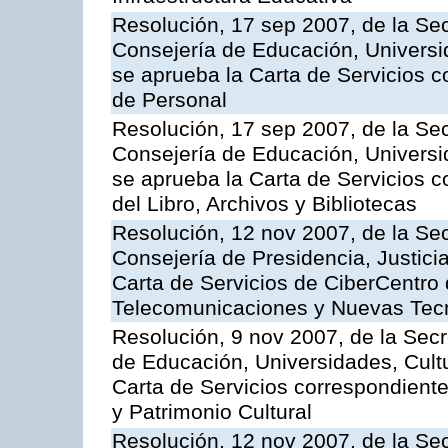
Resolución, 17 sep 2007, de la Sec
Consejería de Educación, Universid
se aprueba la Carta de Servicios c
de Personal
Resolución, 17 sep 2007, de la Sec
Consejería de Educación, Universid
se aprueba la Carta de Servicios c
del Libro, Archivos y Bibliotecas
Resolución, 12 nov 2007, de la Sec
Consejería de Presidencia, Justici
Carta de Servicios de CiberCentro 
Telecomunicaciones y Nuevas Tec
Resolución, 9 nov 2007, de la Secr
de Educación, Universidades, Cultu
Carta de Servicios correspondient
y Patrimonio Cultural
Resolución, 12 nov 2007, de la Sec