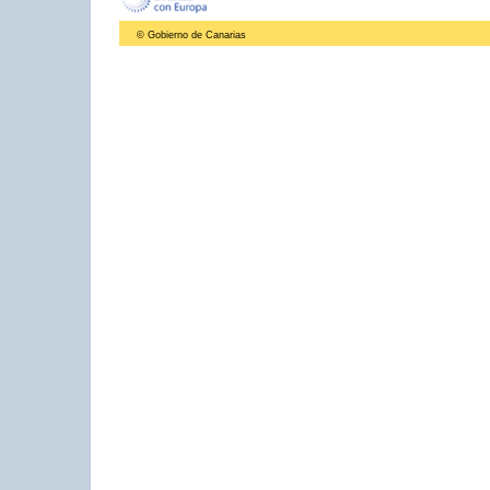
© Gobierno de Canarias