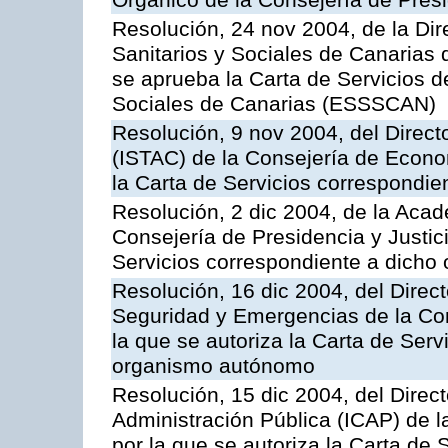
Orgánico de la Consejería de Presi
Resolución, 24 nov 2004, de la Dir
Sanitarios y Sociales de Canarias 
se aprueba la Carta de Servicios d
Sociales de Canarias (ESSSCAN)
Resolución, 9 nov 2004, del Directo
(ISTAC) de la Consejería de Econo
la Carta de Servicios correspondi
Resolución, 2 dic 2004, de la Aca
Consejería de Presidencia y Justici
Servicios correspondiente a dich
Resolución, 16 dic 2004, del Direct
Seguridad y Emergencias de la Cons
la que se autoriza la Carta de Serv
organismo autónomo
Resolución, 15 dic 2004, del Direct
Administración Pública (ICAP) de l
por la que se autoriza la Carta de 