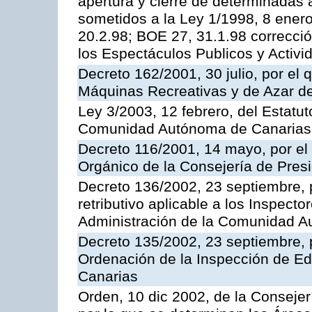
apertura y cierre de determinadas 
sometidos a la Ley 1/1998, 8 enero
20.2.98; BOE 27, 31.1.98 correcció
los Espectáculos Publicos y Activi
Decreto 162/2001, 30 julio, por el
Máquinas Recreativas y de Azar 
Ley 3/2003, 12 febrero, del Estatu
Comunidad Autónoma de Canarias
Decreto 116/2001, 14 mayo, por el
Orgánico de la Consejería de Pres
Decreto 136/2002, 23 septiembre, 
retributivo aplicable a los Inspecto
Administración de la Comunidad 
Decreto 135/2002, 23 septiembre, 
Ordenación de la Inspección de E
Canarias
Orden, 10 dic 2002, de la Consejer