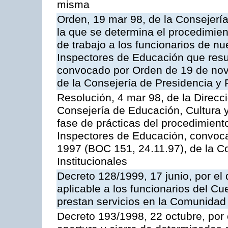
misma
Orden, 19 mar 98, de la Consejería
la que se determina el procedimient
de trabajo a los funcionarios de n
Inspectores de Educación que resu
convocado por Orden de 19 de nov
de la Consejería de Presidencia y 
Resolución, 4 mar 98, de la Direcc
Consejería de Educación, Cultura y
fase de prácticas del procedimient
Inspectores de Educación, convoc
1997 (BOC 151, 24.11.97), de la C
Institucionales
Decreto 128/1999, 17 junio, por el 
aplicable a los funcionarios del C
prestan servicios en la Comunida
Decreto 193/1998, 22 octubre, por 