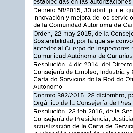
establecidas en las autorizaciones
Decreto 68/2015, 30 abril, por el q
innovación y mejora de los servici
de la Comunidad Autónoma de Can
Orden, 22 may 2015, de la Conseje
Sostenibilidad, por la que se conv
acceder al Cuerpo de Inspectores 
Comunidad Autónoma de Canarias
Resolución, 4 dic 2014, del Direct
Consejería de Empleo, Industria y 
Carta de Servicios de la Red de O
Autónomo
Decreto 382/2015, 28 diciembre, p
Orgánico de la Consejería de Presi
Resolución, 23 feb 2016, de la Sec
Consejería de Presidencia, Justicia
actualización de la Carta de Servi