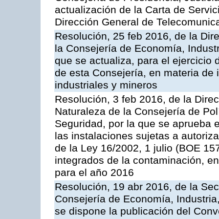
actualización de la Carta de Servic
Dirección General de Telecomunic
Resolución, 25 feb 2016, de la Dir
la Consejería de Economía, Industr
que se actualiza, para el ejercici
de esta Consejería, en materia de 
industriales y mineros
Resolución, 3 feb 2016, de la Dire
Naturaleza de la Consejería de Polít
Seguridad, por la que se aprueba 
las instalaciones sujetas a autoriz
de la Ley 16/2002, 1 julio (BOE 157
integrados de la contaminación, 
para el año 2016
Resolución, 19 abr 2016, de la Sec
Consejería de Economía, Industria
se dispone la publicación del Conv