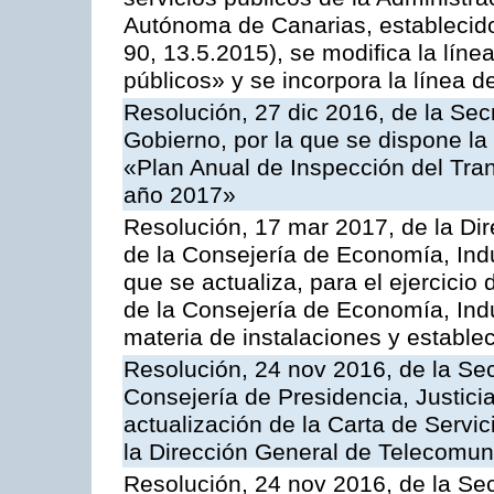
Autónoma de Canarias, establecido
90, 13.5.2015), se modifica la líne
públicos» y se incorpora la línea 
Resolución, 27 dic 2016, de la Sec
Gobierno, por la que se dispone la
«Plan Anual de Inspección del Tran
año 2017»
Resolución, 17 mar 2017, de la Dir
de la Consejería de Economía, Indu
que se actualiza, para el ejercici
de la Consejería de Economía, Ind
materia de instalaciones y estable
Resolución, 24 nov 2016, de la Sec
Consejería de Presidencia, Justicia
actualización de la Carta de Servi
la Dirección General de Telecomu
Resolución, 24 nov 2016, de la Sec