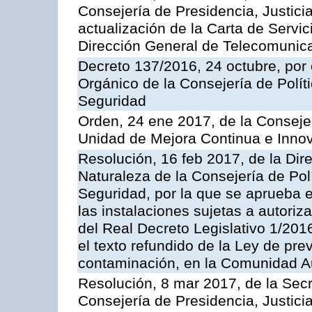
Consejería de Presidencia, Justicia
actualización de la Carta de Servic
Dirección General de Telecomunic
Decreto 137/2016, 24 octubre, por
Orgánico de la Consejería de Polític
Seguridad
Orden, 24 ene 2017, de la Consejer
Unidad de Mejora Continua e Innov
Resolución, 16 feb 2017, de la Dir
Naturaleza de la Consejería de Polít
Seguridad, por la que se aprueba 
las instalaciones sujetas a autoriz
del Real Decreto Legislativo 1/201
el texto refundido de la Ley de pre
contaminación, en la Comunidad A
Resolución, 8 mar 2017, de la Secr
Consejería de Presidencia, Justicia