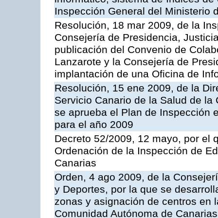
Inspección General del Ministerio
Resolución, 18 mar 2009, de la Ins
Consejería de Presidencia, Justici
publicación del Convenio de Colabo
Lanzarote y la Consejería de Presi
implantación de una Oficina de In
Resolución, 15 ene 2009, de la Di
Servicio Canario de la Salud de la
se aprueba el Plan de Inspección 
para el año 2009
Decreto 52/2009, 12 mayo, por el 
Ordenación de la Inspección de E
Canarias
Orden, 4 ago 2009, de la Consejer
y Deportes, por la que se desarroll
zonas y asignación de centros en 
Comunidad Autónoma de Canarias