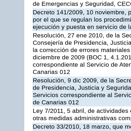
de Emergencias y Seguridad, CEC
Decreto 141/2009, 10 noviembre, p
por el que se regulan los procedimi
ejecución y puesta en servicio de l
Resolución, 27 ene 2010, de la Sec
Consejería de Presidencia, Justici
la corrección de errores materiale
diciembre de 2009 (BOC 1, 4.1.2010
correspondiente al Servicio de Ate
Canarias 012
Resolución, 9 dic 2009, de la Secr
de Presidencia, Justicia y Segurida
Servicios correspondiente al Servi
de Canarias 012
Ley 7/2011, 5 abril, de actividades
otras medidas administrativas com
Decreto 33/2010, 18 marzo, que mo