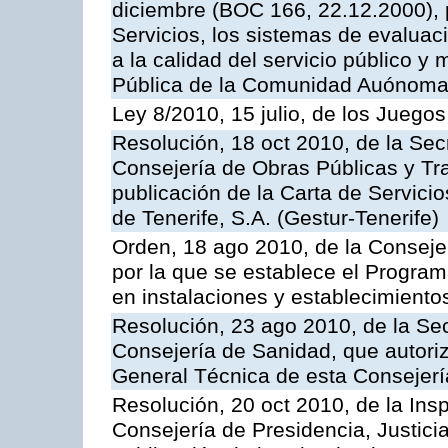
diciembre (BOC 166, 22.12.2000), p
Servicios, los sistemas de evaluac
a la calidad del servicio público y
Pública de la Comunidad Auónoma
Ley 8/2010, 15 julio, de los Juego
Resolución, 18 oct 2010, de la Sec
Consejería de Obras Públicas y Tra
publicación de la Carta de Servici
de Tenerife, S.A. (Gestur-Tenerife)
Orden, 18 ago 2010, de la Conseje
por la que se establece el Progra
en instalaciones y establecimiento
Resolución, 23 ago 2010, de la Sec
Consejería de Sanidad, que autoriz
General Técnica de esta Consejerí
Resolución, 20 oct 2010, de la Ins
Consejería de Presidencia, Justici