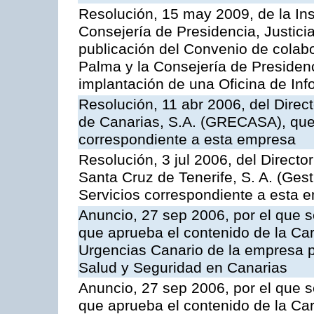
Resolución, 15 may 2009, de la Ins
Consejería de Presidencia, Justici
publicación del Convenio de colabo
Palma y la Consejería de Presidenc
implantación de una Oficina de In
Resolución, 11 abr 2006, del Direc
de Canarias, S.A. (GRECASA), que 
correspondiente a esta empresa
Resolución, 3 jul 2006, del Direct
Santa Cruz de Tenerife, S. A. (Gest
Servicios correspondiente a esta 
Anuncio, 27 sep 2006, por el que s
que aprueba el contenido de la Car
Urgencias Canario de la empresa pú
Salud y Seguridad en Canarias
Anuncio, 27 sep 2006, por el que s
que aprueba el contenido de la Car