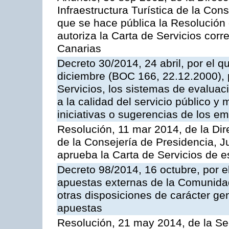
Infraestructura Turística de la Con
que se hace pública la Resolución
autoriza la Carta de Servicios cor
Canarias
Decreto 30/2014, 24 abril, por el q
diciembre (BOC 166, 22.12.2000), p
Servicios, los sistemas de evaluac
a la calidad del servicio público y 
iniciativas o sugerencias de los e
Resolución, 11 mar 2014, de la Dire
de la Consejería de Presidencia, Ju
aprueba la Carta de Servicios de
Decreto 98/2014, 16 octubre, por 
apuestas externas de la Comunida
otras disposiciones de carácter gen
apuestas
Resolución, 21 may 2014, de la Sec