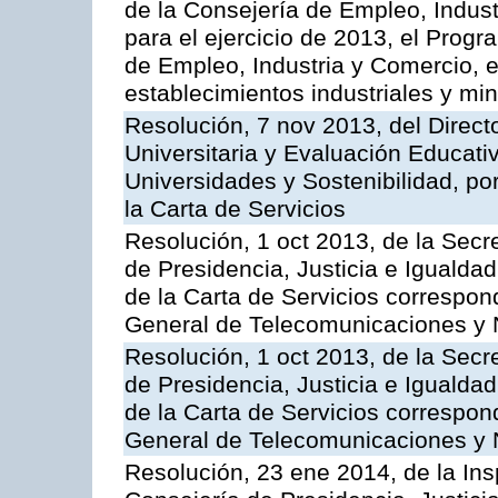
de la Consejería de Empleo, Indust
para el ejercicio de 2013, el Prog
de Empleo, Industria y Comercio, e
establecimientos industriales y mi
Resolución, 7 nov 2013, del Direct
Universitaria y Evaluación Educati
Universidades y Sostenibilidad, po
la Carta de Servicios
Resolución, 1 oct 2013, de la Secr
de Presidencia, Justicia e Igualdad
de la Carta de Servicios correspon
General de Telecomunicaciones y
Resolución, 1 oct 2013, de la Secr
de Presidencia, Justicia e Igualdad
de la Carta de Servicios correspond
General de Telecomunicaciones y
Resolución, 23 ene 2014, de la Ins