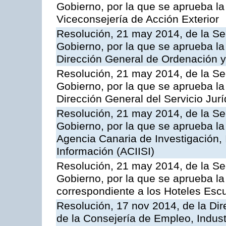
Gobierno, por la que se aprueba la
Viceconsejería de Acción Exterior
Resolución, 21 may 2014, de la Sec
Gobierno, por la que se aprueba la
Dirección General de Ordenación y
Resolución, 21 may 2014, de la Sec
Gobierno, por la que se aprueba la
Dirección General del Servicio Jurí
Resolución, 21 may 2014, de la Sec
Gobierno, por la que se aprueba la
Agencia Canaria de Investigación,
Información (ACIISI)
Resolución, 21 may 2014, de la Sec
Gobierno, por la que se aprueba la 
correspondiente a los Hoteles Esc
Resolución, 17 nov 2014, de la Dir
de la Consejería de Empleo, Indust