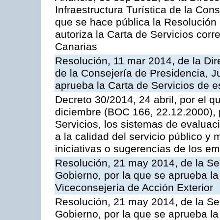
Infraestructura Turística de la Con
que se hace pública la Resolución
autoriza la Carta de Servicios cor
Canarias
Resolución, 11 mar 2014, de la Dire
de la Consejería de Presidencia, Ju
aprueba la Carta de Servicios de
Decreto 30/2014, 24 abril, por el q
diciembre (BOC 166, 22.12.2000), p
Servicios, los sistemas de evaluac
a la calidad del servicio público y 
iniciativas o sugerencias de los e
Resolución, 21 may 2014, de la Sec
Gobierno, por la que se aprueba la
Viceconsejería de Acción Exterior
Resolución, 21 may 2014, de la Sec
Gobierno, por la que se aprueba la