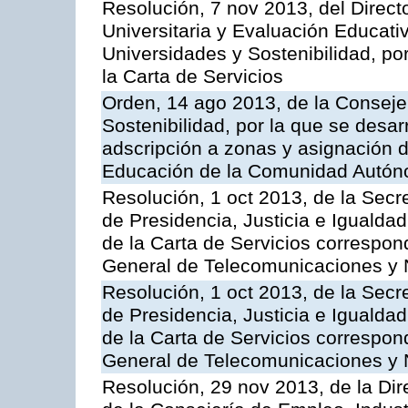
Resolución, 7 nov 2013, del Direct
Universitaria y Evaluación Educati
Universidades y Sostenibilidad, po
la Carta de Servicios
Orden, 14 ago 2013, de la Conseje
Sostenibilidad, por la que se desar
adscripción a zonas y asignación d
Educación de la Comunidad Autón
Resolución, 1 oct 2013, de la Secr
de Presidencia, Justicia e Igualdad
de la Carta de Servicios correspon
General de Telecomunicaciones y
Resolución, 1 oct 2013, de la Secr
de Presidencia, Justicia e Igualdad
de la Carta de Servicios correspond
General de Telecomunicaciones y
Resolución, 29 nov 2013, de la Dir