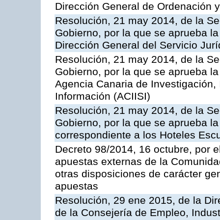
Dirección General de Ordenación y
Resolución, 21 may 2014, de la Sec
Gobierno, por la que se aprueba la
Dirección General del Servicio Jurí
Resolución, 21 may 2014, de la Sec
Gobierno, por la que se aprueba la
Agencia Canaria de Investigación,
Información (ACIISI)
Resolución, 21 may 2014, de la Sec
Gobierno, por la que se aprueba la 
correspondiente a los Hoteles Esc
Decreto 98/2014, 16 octubre, por 
apuestas externas de la Comunida
otras disposiciones de carácter gen
apuestas
Resolución, 29 ene 2015, de la Dir
de la Consejería de Empleo, Indust