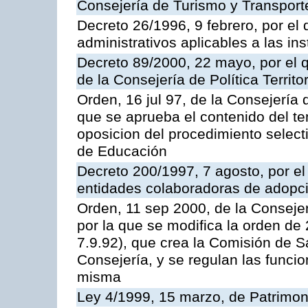
Consejería de Turismo y Transport
Decreto 26/1996, 9 febrero, por el 
administrativos aplicables a las ins
Decreto 89/2000, 22 mayo, por el
de la Consejería de Política Territ
Orden, 16 jul 97, de la Consejería 
que se aprueba el contenido del te
oposicion del procedimiento selec
de Educación
Decreto 200/1997, 7 agosto, por el 
entidades colaboradoras de adopci
Orden, 11 sep 2000, de la Consejer
por la que se modifica la orden d
7.9.92), que crea la Comisión de S
Consejería, y se regulan las funci
misma
Ley 4/1999, 15 marzo, de Patrimon