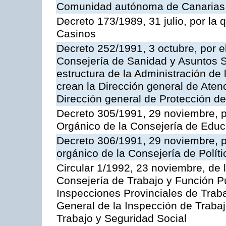
Comunidad autónoma de Canarias
Decreto 173/1989, 31 julio, por la
Casinos
Decreto 252/1991, 3 octubre, por el
Consejería de Sanidad y Asuntos S
estructura de la Administración d
crean la Dirección general de Aten
Dirección general de Protección de
Decreto 305/1991, 29 noviembre, p
Orgánico de la Consejería de Educ
Decreto 306/1991, 29 noviembre, p
orgánico de la Consejería de Polític
Circular 1/1992, 23 noviembre, de 
Consejería de Trabajo y Función Púb
Inspecciones Provinciales de Traba
General de la Inspección de Trabaj
Trabajo y Seguridad Social