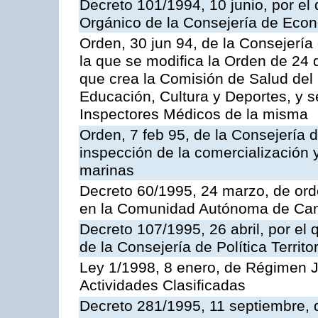
Decreto 101/1994, 10 junio, por el
Orgánico de la Consejería de Eco
Orden, 30 jun 94, de la Consejería
la que se modifica la Orden de 24
que crea la Comisión de Salud del
Educación, Cultura y Deportes, y s
Inspectores Médicos de la misma
Orden, 7 feb 95, de la Consejería 
inspección de la comercialización 
marinas
Decreto 60/1995, 24 marzo, de ord
en la Comunidad Autónoma de Can
Decreto 107/1995, 26 abril, por el
de la Consejería de Política Territor
Ley 1/1998, 8 enero, de Régimen J
Actividades Clasificadas
Decreto 281/1995, 11 septiembre, 