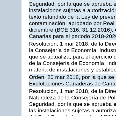
Seguridad, por la que se aprueba e
instalaciones sujetas a autorizació
texto refundido de la Ley de preven
contaminación, aprobado por Real 
diciembre (BOE 316, 31.12.2016),
Canarias para el periodo 2018-202
Resolución, 1 mar 2018, de la Dire
la Consejería de Economía, Industr
que se actualiza, para el ejercici
de la Consejería de Economía, Ind
materia de instalaciones y estable
Orden, 20 mar 2018, por la que se 
Explotaciones Ganaderas de Cana
Resolución, 1 mar 2018, de la Dire
Naturaleza de la Consejería de Polít
Seguridad, por la que se aprueba 
las instalaciones sujetas a autoriz