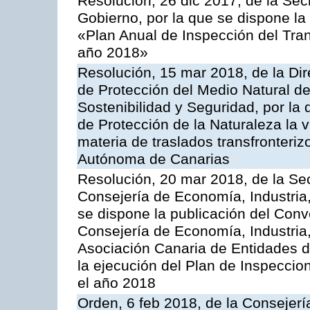
Resolución, 26 dic 2017, de la Sec
Gobierno, por la que se dispone la
«Plan Anual de Inspección del Tran
año 2018»
Resolución, 15 mar 2018, de la Dir
de Protección del Medio Natural de l
Sostenibilidad y Seguridad, por la
de Protección de la Naturaleza la v
materia de traslados transfronteri
Autónoma de Canarias
Resolución, 20 mar 2018, de la Sec
Consejería de Economía, Industria
se dispone la publicación del Conv
Consejería de Economía, Industria
Asociación Canaria de Entidades d
la ejecución del Plan de Inspeccio
el año 2018
Orden, 6 feb 2018, de la Consejería 