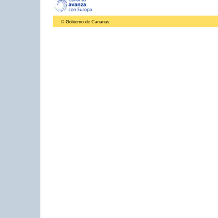
© Gobierno de Canarias