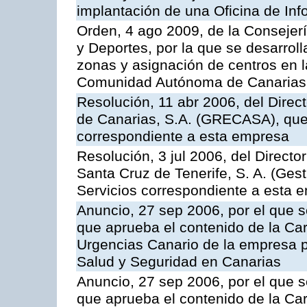
implantación de una Oficina de In
Orden, 4 ago 2009, de la Consejer
y Deportes, por la que se desarroll
zonas y asignación de centros en 
Comunidad Autónoma de Canarias
Resolución, 11 abr 2006, del Direc
de Canarias, S.A. (GRECASA), que 
correspondiente a esta empresa
Resolución, 3 jul 2006, del Direct
Santa Cruz de Tenerife, S. A. (Gest
Servicios correspondiente a esta 
Anuncio, 27 sep 2006, por el que s
que aprueba el contenido de la Car
Urgencias Canario de la empresa pú
Salud y Seguridad en Canarias
Anuncio, 27 sep 2006, por el que s
que aprueba el contenido de la Car