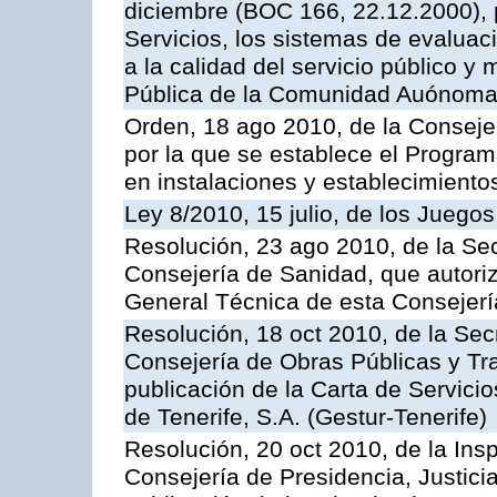
diciembre (BOC 166, 22.12.2000), p
Servicios, los sistemas de evaluac
a la calidad del servicio público y
Pública de la Comunidad Auónoma
Orden, 18 ago 2010, de la Conseje
por la que se establece el Progra
en instalaciones y establecimiento
Ley 8/2010, 15 julio, de los Juego
Resolución, 23 ago 2010, de la Sec
Consejería de Sanidad, que autoriz
General Técnica de esta Consejerí
Resolución, 18 oct 2010, de la Sec
Consejería de Obras Públicas y Tra
publicación de la Carta de Servici
de Tenerife, S.A. (Gestur-Tenerife)
Resolución, 20 oct 2010, de la Ins
Consejería de Presidencia, Justici