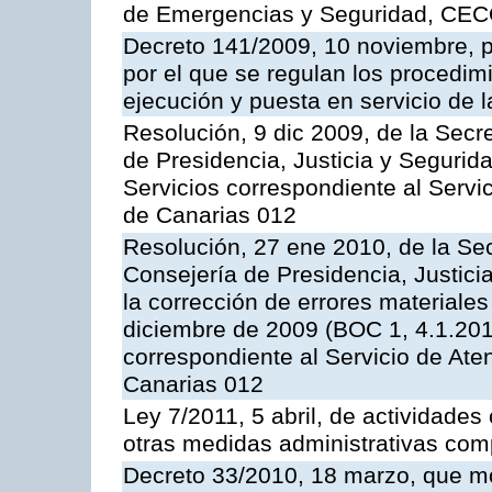
de Emergencias y Seguridad, CEC
Decreto 141/2009, 10 noviembre, p
por el que se regulan los procedimi
ejecución y puesta en servicio de l
Resolución, 9 dic 2009, de la Secr
de Presidencia, Justicia y Segurida
Servicios correspondiente al Servi
de Canarias 012
Resolución, 27 ene 2010, de la Sec
Consejería de Presidencia, Justici
la corrección de errores materiale
diciembre de 2009 (BOC 1, 4.1.2010
correspondiente al Servicio de Ate
Canarias 012
Ley 7/2011, 5 abril, de actividades
otras medidas administrativas com
Decreto 33/2010, 18 marzo, que mo