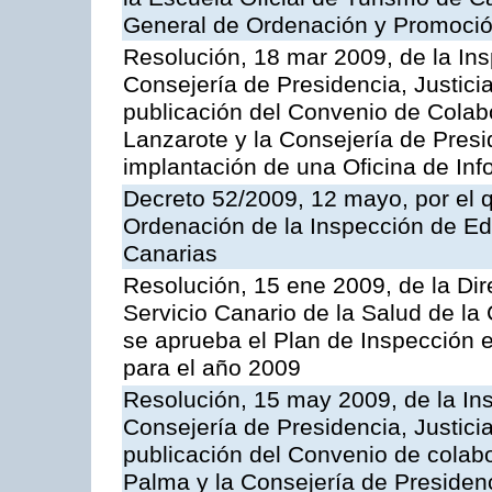
General de Ordenación y Promoción
Resolución, 18 mar 2009, de la Ins
Consejería de Presidencia, Justici
publicación del Convenio de Colabo
Lanzarote y la Consejería de Presi
implantación de una Oficina de In
Decreto 52/2009, 12 mayo, por el 
Ordenación de la Inspección de E
Canarias
Resolución, 15 ene 2009, de la Di
Servicio Canario de la Salud de la
se aprueba el Plan de Inspección 
para el año 2009
Resolución, 15 may 2009, de la Ins
Consejería de Presidencia, Justici
publicación del Convenio de colabo
Palma y la Consejería de Presidenc