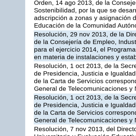
Orden, 14 ago 2013, de la Conseje
Sostenibilidad, por la que se desar
adscripción a zonas y asignación d
Educación de la Comunidad Autón
Resolución, 29 nov 2013, de la Dir
de la Consejería de Empleo, Indust
para el ejercicio 2014, el Program
en materia de instalaciones y esta
Resolución, 1 oct 2013, de la Secr
de Presidencia, Justicia e Igualdad
de la Carta de Servicios correspon
General de Telecomunicaciones y
Resolución, 1 oct 2013, de la Secr
de Presidencia, Justicia e Igualdad
de la Carta de Servicios correspond
General de Telecomunicaciones y
Resolución, 7 nov 2013, del Direct