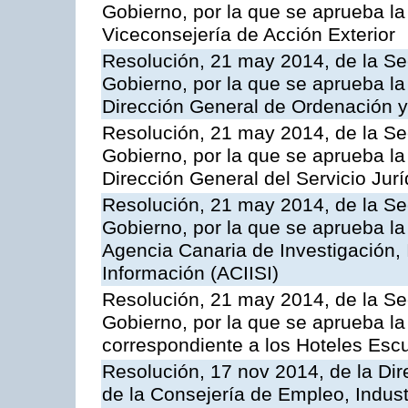
Gobierno, por la que se aprueba la
Viceconsejería de Acción Exterior
Resolución, 21 may 2014, de la Sec
Gobierno, por la que se aprueba la
Dirección General de Ordenación y
Resolución, 21 may 2014, de la Sec
Gobierno, por la que se aprueba la
Dirección General del Servicio Jurí
Resolución, 21 may 2014, de la Sec
Gobierno, por la que se aprueba la
Agencia Canaria de Investigación,
Información (ACIISI)
Resolución, 21 may 2014, de la Sec
Gobierno, por la que se aprueba la 
correspondiente a los Hoteles Esc
Resolución, 17 nov 2014, de la Dir
de la Consejería de Empleo, Indust