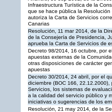
Infraestructura Turística de la Con
que se hace pública la Resolución
autoriza la Carta de Servicios cor
Canarias
Resolución, 11 mar 2014, de la Dire
de la Consejería de Presidencia, Ju
aprueba la Carta de Servicios de
Decreto 98/2014, 16 octubre, por 
apuestas externas de la Comunida
otras disposiciones de carácter gen
apuestas
Decreto 30/2014, 24 abril, por el q
diciembre (BOC 166, 22.12.2000), p
Servicios, los sistemas de evaluac
a la calidad del servicio público y 
iniciativas o sugerencias de los e
Resolución, 21 may 2014, de la Sec