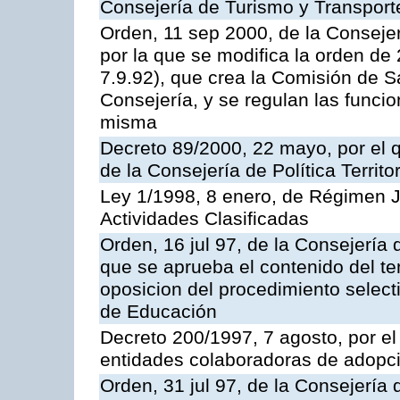
Consejería de Turismo y Transport
Orden, 11 sep 2000, de la Consejer
por la que se modifica la orden d
7.9.92), que crea la Comisión de S
Consejería, y se regulan las funci
misma
Decreto 89/2000, 22 mayo, por el
de la Consejería de Política Territ
Ley 1/1998, 8 enero, de Régimen J
Actividades Clasificadas
Orden, 16 jul 97, de la Consejería 
que se aprueba el contenido del te
oposicion del procedimiento selec
de Educación
Decreto 200/1997, 7 agosto, por el 
entidades colaboradoras de adopci
Orden, 31 jul 97, de la Consejería 