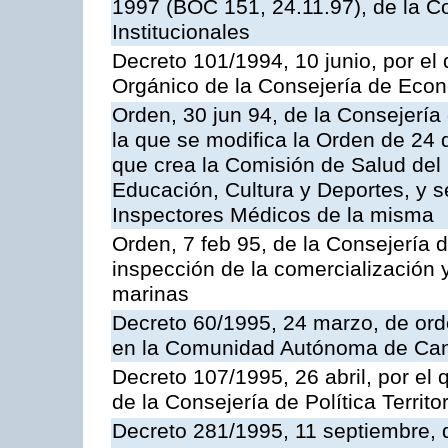
1997 (BOC 151, 24.11.97), de la C
Institucionales
Decreto 101/1994, 10 junio, por el
Orgánico de la Consejería de Eco
Orden, 30 jun 94, de la Consejería
la que se modifica la Orden de 24
que crea la Comisión de Salud del
Educación, Cultura y Deportes, y s
Inspectores Médicos de la misma
Orden, 7 feb 95, de la Consejería 
inspección de la comercialización 
marinas
Decreto 60/1995, 24 marzo, de ord
en la Comunidad Autónoma de Can
Decreto 107/1995, 26 abril, por el
de la Consejería de Política Territor
Decreto 281/1995, 11 septiembre, 