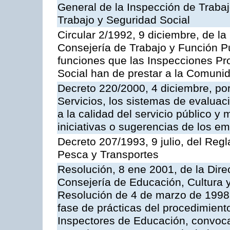
General de la Inspección de Trabaj
Trabajo y Seguridad Social
Circular 2/1992, 9 diciembre, de la
Consejería de Trabajo y Función Públ
funciones que las Inspecciones Pr
Social han de prestar a la Comun
Decreto 220/2000, 4 diciembre, por
Servicios, los sistemas de evaluac
a la calidad del servicio público y
iniciativas o sugerencias de los e
Decreto 207/1993, 9 julio, del Reg
Pesca y Transportes
Resolución, 8 ene 2001, de la Dire
Consejería de Educación, Cultura y
Resolución de 4 de marzo de 1998 
fase de prácticas del procedimient
Inspectores de Educación, convoc