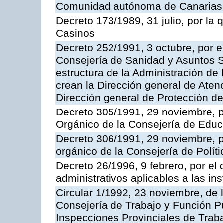
Comunidad autónoma de Canarias
Decreto 173/1989, 31 julio, por la
Casinos
Decreto 252/1991, 3 octubre, por el
Consejería de Sanidad y Asuntos S
estructura de la Administración d
crean la Dirección general de Aten
Dirección general de Protección de
Decreto 305/1991, 29 noviembre, p
Orgánico de la Consejería de Educ
Decreto 306/1991, 29 noviembre, p
orgánico de la Consejería de Polític
Decreto 26/1996, 9 febrero, por el 
administrativos aplicables a las ins
Circular 1/1992, 23 noviembre, de 
Consejería de Trabajo y Función Púb
Inspecciones Provinciales de Traba