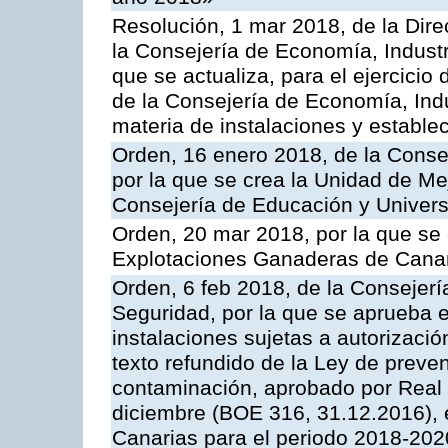
Resolución, 1 mar 2018, de la Dire
la Consejería de Economía, Industr
que se actualiza, para el ejercici
de la Consejería de Economía, Ind
materia de instalaciones y estable
Orden, 16 enero 2018, de la Conse
por la que se crea la Unidad de Me
Consejería de Educación y Univer
Orden, 20 mar 2018, por la que se 
Explotaciones Ganaderas de Cana
Orden, 6 feb 2018, de la Consejería 
Seguridad, por la que se aprueba e
instalaciones sujetas a autorizació
texto refundido de la Ley de preven
contaminación, aprobado por Real 
diciembre (BOE 316, 31.12.2016),
Canarias para el periodo 2018-202