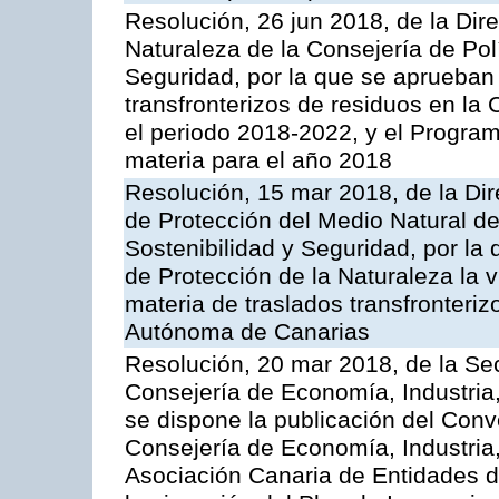
Resolución, 26 jun 2018, de la Dir
Naturaleza de la Consejería de Polít
Seguridad, por la que se aprueban 
transfronterizos de residuos en l
el periodo 2018-2022, y el Progra
materia para el año 2018
Resolución, 15 mar 2018, de la Dir
de Protección del Medio Natural de l
Sostenibilidad y Seguridad, por la
de Protección de la Naturaleza la v
materia de traslados transfronteri
Autónoma de Canarias
Resolución, 20 mar 2018, de la Sec
Consejería de Economía, Industria
se dispone la publicación del Conv
Consejería de Economía, Industria
Asociación Canaria de Entidades d