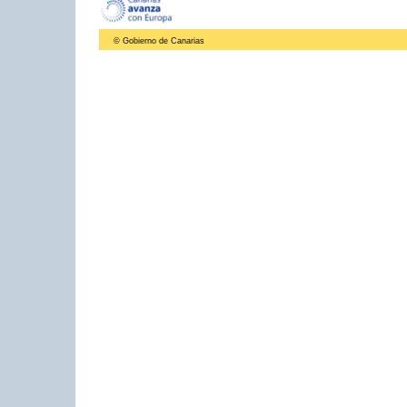
© Gobierno de Canarias