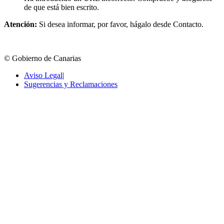
de que está bien escrito.
Atención:
Si desea informar, por favor, hágalo desde Contacto.
© Gobierno de Canarias
Aviso Legal
|
Sugerencias y Reclamaciones