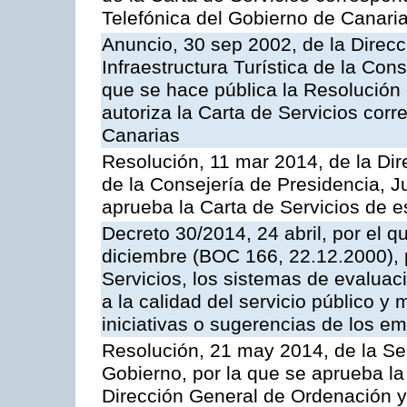
Telefónica del Gobierno de Canari
Anuncio, 30 sep 2002, de la Direc
Infraestructura Turística de la Con
que se hace pública la Resolución
autoriza la Carta de Servicios cor
Canarias
Resolución, 11 mar 2014, de la Dire
de la Consejería de Presidencia, Ju
aprueba la Carta de Servicios de
Decreto 30/2014, 24 abril, por el q
diciembre (BOC 166, 22.12.2000), p
Servicios, los sistemas de evaluac
a la calidad del servicio público y 
iniciativas o sugerencias de los e
Resolución, 21 may 2014, de la Sec
Gobierno, por la que se aprueba la
Dirección General de Ordenación y