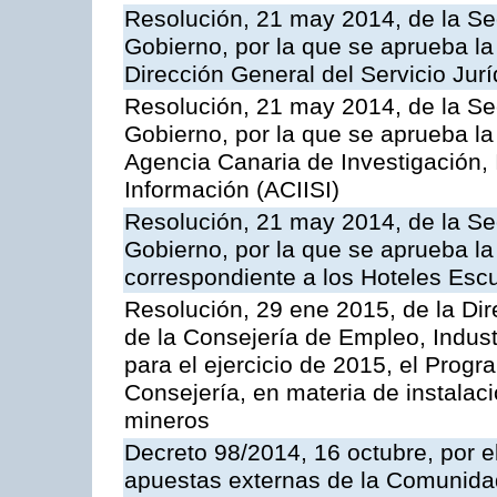
Resolución, 21 may 2014, de la Sec
Gobierno, por la que se aprueba la
Dirección General del Servicio Jurí
Resolución, 21 may 2014, de la Sec
Gobierno, por la que se aprueba la
Agencia Canaria de Investigación,
Información (ACIISI)
Resolución, 21 may 2014, de la Sec
Gobierno, por la que se aprueba la 
correspondiente a los Hoteles Esc
Resolución, 29 ene 2015, de la Dir
de la Consejería de Empleo, Indust
para el ejercicio de 2015, el Prog
Consejería, en materia de instalaci
mineros
Decreto 98/2014, 16 octubre, por 
apuestas externas de la Comunida