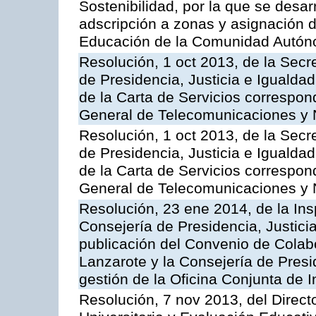
Sostenibilidad, por la que se desar
adscripción a zonas y asignación d
Educación de la Comunidad Autón
Resolución, 1 oct 2013, de la Secr
de Presidencia, Justicia e Igualdad
de la Carta de Servicios correspon
General de Telecomunicaciones y
Resolución, 1 oct 2013, de la Secr
de Presidencia, Justicia e Igualdad
de la Carta de Servicios correspond
General de Telecomunicaciones y
Resolución, 23 ene 2014, de la Ins
Consejería de Presidencia, Justicia
publicación del Convenio de Colabo
Lanzarote y la Consejería de Presid
gestión de la Oficina Conjunta de
Resolución, 7 nov 2013, del Direct