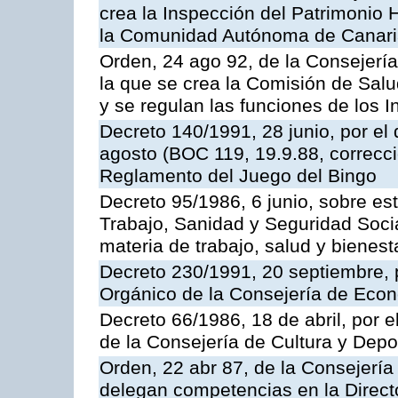
crea la Inspección del Patrimonio H
la Comunidad Autónoma de Canar
Orden, 24 ago 92, de la Consejería
la que se crea la Comisión de Salu
y se regulan las funciones de los
Decreto 140/1991, 28 junio, por el
agosto (BOC 119, 19.9.88, correcci
Reglamento del Juego del Bingo
Decreto 95/1986, 6 junio, sobre es
Trabajo, Sanidad y Seguridad Soci
materia de trabajo, salud y bienest
Decreto 230/1991, 20 septiembre, 
Orgánico de la Consejería de Eco
Decreto 66/1986, 18 de abril, por e
de la Consejería de Cultura y Depo
Orden, 22 abr 87, de la Consejería 
delegan competencias en la Direct