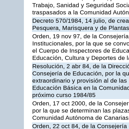
Trabajo, Sanidad y Seguridad Socia
traspasados a la Comunidad Autón
Decreto 570/1984, 14 julio, de cre
Pesquera, Marisquera y de Plantas
Orden, 19 nov 97, de la Consejerí
Institucionales, por la que se con
el Cuerpo de Inspectores de Educa
Educación, Cultura y Deportes de
Resolución, 2 abr 84, de la Direcc
Consejería de Educación, por la qu
extraordinario y provisión al de la
Educación Básica en la Comunidad
próximo curso 1984/85
Orden, 17 oct 2000, de la Consejer
por la que se determinan las plaza
Comunidad Autónoma de Canarias
Orden, 22 oct 84, de la Consejería 