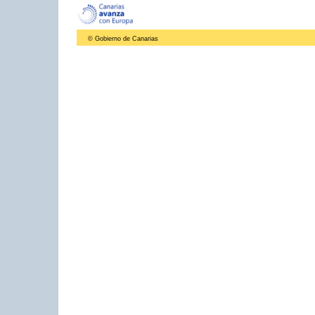
© Gobierno de Canarias