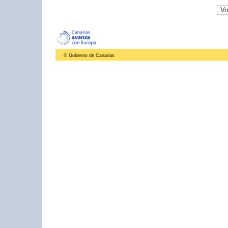
© Gobierno de Canarias