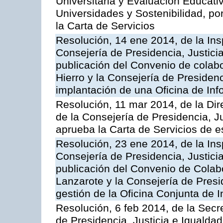
Universitaria y Evaluación Educati
Universidades y Sostenibilidad, po
la Carta de Servicios
Resolución, 14 ene 2014, de la Ins
Consejería de Presidencia, Justicia
publicación del Convenio de colabo
Hierro y la Consejería de Presidenc
implantación de una Oficina de In
Resolución, 11 mar 2014, de la Dire
de la Consejería de Presidencia, Ju
aprueba la Carta de Servicios de
Resolución, 23 ene 2014, de la Ins
Consejería de Presidencia, Justicia
publicación del Convenio de Colabo
Lanzarote y la Consejería de Presid
gestión de la Oficina Conjunta de
Resolución, 6 feb 2014, de la Secr
de Presidencia, Justicia e Igualdad