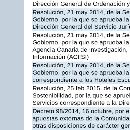
Dirección General de Ordenación y
Resolución, 21 may 2014, de la Sec
Gobierno, por la que se aprueba la
Dirección General del Servicio Jurí
Resolución, 21 may 2014, de la Sec
Gobierno, por la que se aprueba la
Agencia Canaria de Investigación,
Información (ACIISI)
Resolución, 21 may 2014, de la Sec
Gobierno, por la que se aprueba la 
correspondiente a los Hoteles Esc
Resolución, 25 feb 2015, de la Co
Sostenibilidad, por la que se aprue
Servicios correspondiente a la Dir
Decreto 98/2014, 16 octubre, por 
apuestas externas de la Comunida
otras disposiciones de carácter gen