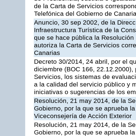
de la Carta de Servicios correspon
Telefónica del Gobierno de Canari
Anuncio, 30 sep 2002, de la Direc
Infraestructura Turística de la Con
que se hace pública la Resolución
autoriza la Carta de Servicios cor
Canarias
Decreto 30/2014, 24 abril, por el q
diciembre (BOC 166, 22.12.2000), p
Servicios, los sistemas de evaluac
a la calidad del servicio público y 
iniciativas o sugerencias de los e
Resolución, 21 may 2014, de la Sec
Gobierno, por la que se aprueba la
Viceconsejería de Acción Exterior
Resolución, 21 may 2014, de la Sec
Gobierno, por la que se aprueba la