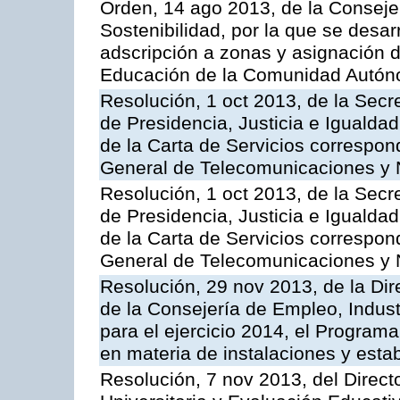
Orden, 14 ago 2013, de la Conseje
Sostenibilidad, por la que se desar
adscripción a zonas y asignación d
Educación de la Comunidad Autón
Resolución, 1 oct 2013, de la Secr
de Presidencia, Justicia e Igualdad
de la Carta de Servicios correspon
General de Telecomunicaciones y
Resolución, 1 oct 2013, de la Secr
de Presidencia, Justicia e Igualdad
de la Carta de Servicios correspond
General de Telecomunicaciones y
Resolución, 29 nov 2013, de la Dir
de la Consejería de Empleo, Indust
para el ejercicio 2014, el Program
en materia de instalaciones y esta
Resolución, 7 nov 2013, del Direct