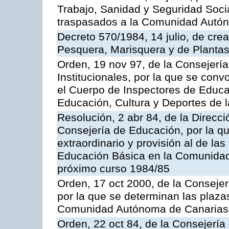
Trabajo, Sanidad y Seguridad Socia
traspasados a la Comunidad Autón
Decreto 570/1984, 14 julio, de cre
Pesquera, Marisquera y de Plantas
Orden, 19 nov 97, de la Consejerí
Institucionales, por la que se con
el Cuerpo de Inspectores de Educa
Educación, Cultura y Deportes de
Resolución, 2 abr 84, de la Direcc
Consejería de Educación, por la qu
extraordinario y provisión al de la
Educación Básica en la Comunidad
próximo curso 1984/85
Orden, 17 oct 2000, de la Consejer
por la que se determinan las plaza
Comunidad Autónoma de Canarias
Orden, 22 oct 84, de la Consejería 