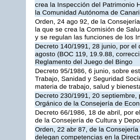
crea la Inspección del Patrimonio H
la Comunidad Autónoma de Canar
Orden, 24 ago 92, de la Consejería
la que se crea la Comisión de Salu
y se regulan las funciones de los
Decreto 140/1991, 28 junio, por el
agosto (BOC 119, 19.9.88, correcci
Reglamento del Juego del Bingo
Decreto 95/1986, 6 junio, sobre es
Trabajo, Sanidad y Seguridad Soci
materia de trabajo, salud y bienest
Decreto 230/1991, 20 septiembre, 
Orgánico de la Consejería de Eco
Decreto 66/1986, 18 de abril, por e
de la Consejería de Cultura y Depo
Orden, 22 abr 87, de la Consejería 
delegan competencias en la Direct