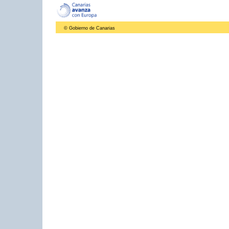
© Gobierno de Canarias