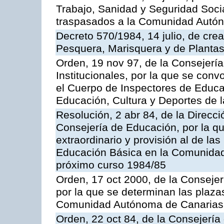
Trabajo, Sanidad y Seguridad Socia
traspasados a la Comunidad Autón
Decreto 570/1984, 14 julio, de cre
Pesquera, Marisquera y de Plantas
Orden, 19 nov 97, de la Consejerí
Institucionales, por la que se con
el Cuerpo de Inspectores de Educa
Educación, Cultura y Deportes de
Resolución, 2 abr 84, de la Direcc
Consejería de Educación, por la qu
extraordinario y provisión al de la
Educación Básica en la Comunidad
próximo curso 1984/85
Orden, 17 oct 2000, de la Consejer
por la que se determinan las plaza
Comunidad Autónoma de Canarias
Orden, 22 oct 84, de la Consejería 