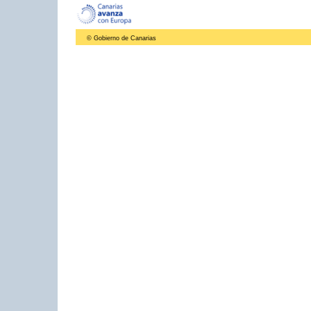
© Gobierno de Canarias