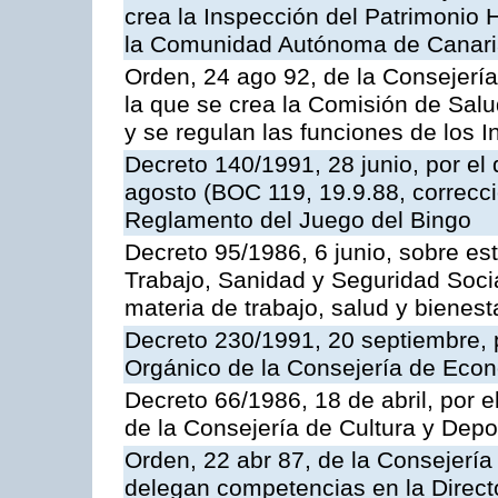
crea la Inspección del Patrimonio H
la Comunidad Autónoma de Canar
Orden, 24 ago 92, de la Consejería
la que se crea la Comisión de Salu
y se regulan las funciones de los
Decreto 140/1991, 28 junio, por el
agosto (BOC 119, 19.9.88, correcci
Reglamento del Juego del Bingo
Decreto 95/1986, 6 junio, sobre es
Trabajo, Sanidad y Seguridad Soci
materia de trabajo, salud y bienest
Decreto 230/1991, 20 septiembre, 
Orgánico de la Consejería de Eco
Decreto 66/1986, 18 de abril, por e
de la Consejería de Cultura y Depo
Orden, 22 abr 87, de la Consejería 
delegan competencias en la Direct