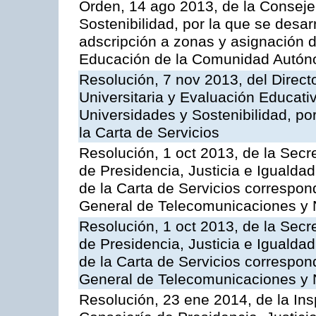
Orden, 14 ago 2013, de la Conseje
Sostenibilidad, por la que se desar
adscripción a zonas y asignación d
Educación de la Comunidad Autón
Resolución, 7 nov 2013, del Direct
Universitaria y Evaluación Educati
Universidades y Sostenibilidad, po
la Carta de Servicios
Resolución, 1 oct 2013, de la Secr
de Presidencia, Justicia e Igualdad
de la Carta de Servicios correspon
General de Telecomunicaciones y
Resolución, 1 oct 2013, de la Secr
de Presidencia, Justicia e Igualdad
de la Carta de Servicios correspond
General de Telecomunicaciones y
Resolución, 23 ene 2014, de la Ins