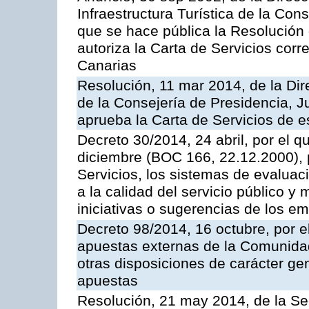
Infraestructura Turística de la Con
que se hace pública la Resolución
autoriza la Carta de Servicios cor
Canarias
Resolución, 11 mar 2014, de la Dire
de la Consejería de Presidencia, Ju
aprueba la Carta de Servicios de
Decreto 30/2014, 24 abril, por el q
diciembre (BOC 166, 22.12.2000), p
Servicios, los sistemas de evaluac
a la calidad del servicio público y 
iniciativas o sugerencias de los e
Decreto 98/2014, 16 octubre, por 
apuestas externas de la Comunida
otras disposiciones de carácter gen
apuestas
Resolución, 21 may 2014, de la Sec