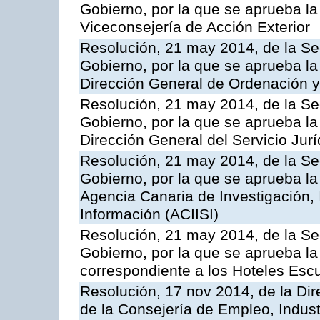
Gobierno, por la que se aprueba la
Viceconsejería de Acción Exterior
Resolución, 21 may 2014, de la Sec
Gobierno, por la que se aprueba la
Dirección General de Ordenación y
Resolución, 21 may 2014, de la Sec
Gobierno, por la que se aprueba la
Dirección General del Servicio Jurí
Resolución, 21 may 2014, de la Sec
Gobierno, por la que se aprueba la
Agencia Canaria de Investigación,
Información (ACIISI)
Resolución, 21 may 2014, de la Sec
Gobierno, por la que se aprueba la 
correspondiente a los Hoteles Esc
Resolución, 17 nov 2014, de la Dir
de la Consejería de Empleo, Indust