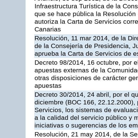
Infraestructura Turística de la Con
que se hace pública la Resolución
autoriza la Carta de Servicios cor
Canarias
Resolución, 11 mar 2014, de la Dire
de la Consejería de Presidencia, Ju
aprueba la Carta de Servicios de
Decreto 98/2014, 16 octubre, por 
apuestas externas de la Comunida
otras disposiciones de carácter gen
apuestas
Decreto 30/2014, 24 abril, por el q
diciembre (BOC 166, 22.12.2000), p
Servicios, los sistemas de evaluac
a la calidad del servicio público y 
iniciativas o sugerencias de los e
Resolución, 21 may 2014, de la Sec