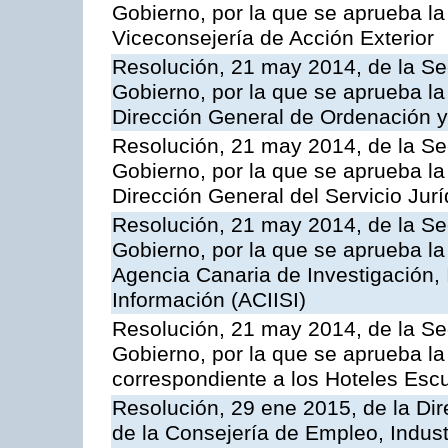
Gobierno, por la que se aprueba la
Viceconsejería de Acción Exterior
Resolución, 21 may 2014, de la Sec
Gobierno, por la que se aprueba la
Dirección General de Ordenación y
Resolución, 21 may 2014, de la Sec
Gobierno, por la que se aprueba la
Dirección General del Servicio Jurí
Resolución, 21 may 2014, de la Sec
Gobierno, por la que se aprueba la
Agencia Canaria de Investigación,
Información (ACIISI)
Resolución, 21 may 2014, de la Sec
Gobierno, por la que se aprueba la 
correspondiente a los Hoteles Esc
Resolución, 29 ene 2015, de la Dir
de la Consejería de Empleo, Indust