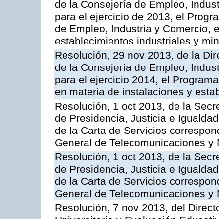
de la Consejería de Empleo, Indust
para el ejercicio de 2013, el Prog
de Empleo, Industria y Comercio, e
establecimientos industriales y mi
Resolución, 29 nov 2013, de la Dir
de la Consejería de Empleo, Indust
para el ejercicio 2014, el Program
en materia de instalaciones y esta
Resolución, 1 oct 2013, de la Secr
de Presidencia, Justicia e Igualdad
de la Carta de Servicios correspon
General de Telecomunicaciones y
Resolución, 1 oct 2013, de la Secr
de Presidencia, Justicia e Igualdad
de la Carta de Servicios correspond
General de Telecomunicaciones y
Resolución, 7 nov 2013, del Direct