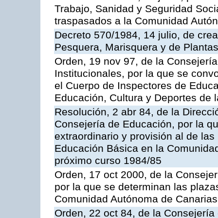
Trabajo, Sanidad y Seguridad Socia
traspasados a la Comunidad Autón
Decreto 570/1984, 14 julio, de cre
Pesquera, Marisquera y de Plantas
Orden, 19 nov 97, de la Consejerí
Institucionales, por la que se con
el Cuerpo de Inspectores de Educa
Educación, Cultura y Deportes de
Resolución, 2 abr 84, de la Direcc
Consejería de Educación, por la qu
extraordinario y provisión al de la
Educación Básica en la Comunidad
próximo curso 1984/85
Orden, 17 oct 2000, de la Consejer
por la que se determinan las plaza
Comunidad Autónoma de Canarias
Orden, 22 oct 84, de la Consejería 