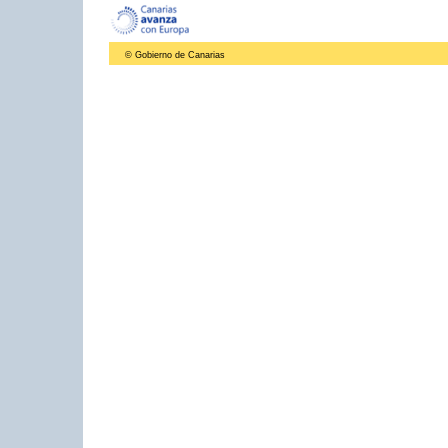
© Gobierno de Canarias