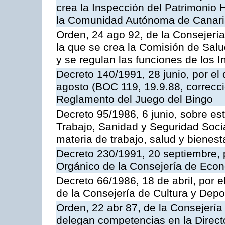
crea la Inspección del Patrimonio H
la Comunidad Autónoma de Canar
Orden, 24 ago 92, de la Consejería
la que se crea la Comisión de Salu
y se regulan las funciones de los
Decreto 140/1991, 28 junio, por el
agosto (BOC 119, 19.9.88, correcci
Reglamento del Juego del Bingo
Decreto 95/1986, 6 junio, sobre es
Trabajo, Sanidad y Seguridad Soci
materia de trabajo, salud y bienest
Decreto 230/1991, 20 septiembre, 
Orgánico de la Consejería de Eco
Decreto 66/1986, 18 de abril, por e
de la Consejería de Cultura y Depo
Orden, 22 abr 87, de la Consejería 
delegan competencias en la Direct