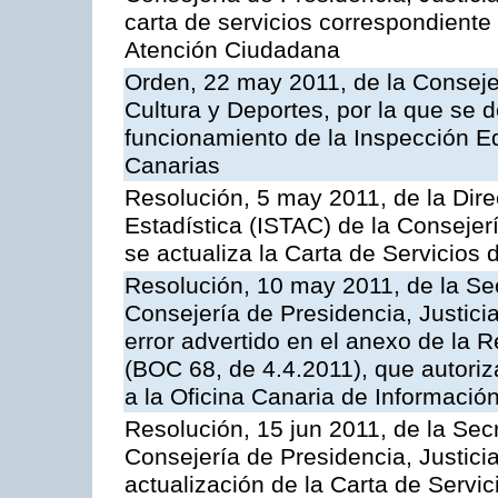
carta de servicios correspondiente 
Atención Ciudadana
Orden, 22 may 2011, de la Conseje
Cultura y Deportes, por la que se d
funcionamiento de la Inspección 
Canarias
Resolución, 5 may 2011, de la Direc
Estadística (ISTAC) de la Conseje
se actualiza la Carta de Servicios d
Resolución, 10 may 2011, de la Se
Consejería de Presidencia, Justicia
error advertido en el anexo de la 
(BOC 68, de 4.4.2011), que autoriz
a la Oficina Canaria de Informaci
Resolución, 15 jun 2011, de la Sec
Consejería de Presidencia, Justici
actualización de la Carta de Servic