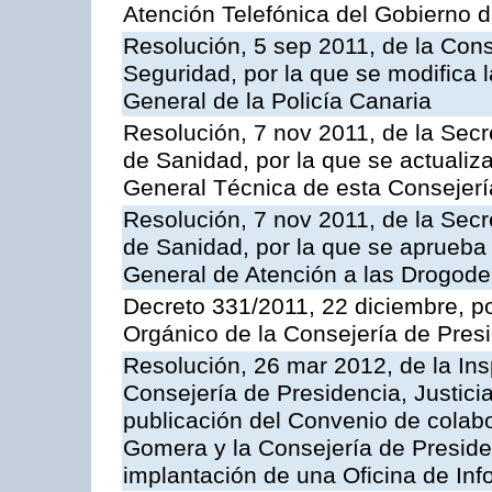
Atención Telefónica del Gobierno 
Resolución, 5 sep 2011, de la Con
Seguridad, por la que se modifica 
General de la Policía Canaria
Resolución, 7 nov 2011, de la Secr
de Sanidad, por la que se actualiza
General Técnica de esta Consejerí
Resolución, 7 nov 2011, de la Secr
de Sanidad, por la que se aprueba 
General de Atención a las Drogod
Decreto 331/2011, 22 diciembre, p
Orgánico de la Consejería de Presi
Resolución, 26 mar 2012, de la Ins
Consejería de Presidencia, Justici
publicación del Convenio de colabo
Gomera y la Consejería de Presiden
implantación de una Oficina de In