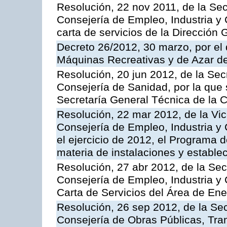
Resolución, 22 nov 2011, de la Sec
Consejería de Empleo, Industria y 
carta de servicios de la Dirección 
Decreto 26/2012, 30 marzo, por el
Máquinas Recreativas y de Azar 
Resolución, 20 jun 2012, de la Sec
Consejería de Sanidad, por la que s
Secretaría General Técnica de la 
Resolución, 22 mar 2012, de la Vic
Consejería de Empleo, Industria y 
el ejercicio de 2012, el Programa 
materia de instalaciones y estable
Resolución, 27 abr 2012, de la Sec
Consejería de Empleo, Industria y 
Carta de Servicios del Área de Ene
Resolución, 26 sep 2012, de la Sec
Consejería de Obras Públicas, Transp