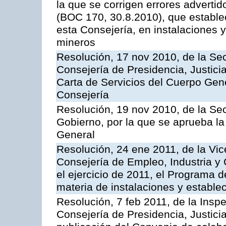
la que se corrigen errores adverti
(BOC 170, 30.8.2010), que estable
esta Consejería, en instalaciones y
mineros
Resolución, 17 nov 2010, de la Sec
Consejería de Presidencia, Justici
Carta de Servicios del Cuerpo Gener
Consejería
Resolución, 19 nov 2010, de la Sec
Gobierno, por la que se aprueba la
General
Resolución, 24 ene 2011, de la Vic
Consejería de Empleo, Industria y 
el ejercicio de 2011, el Programa 
materia de instalaciones y estable
Resolución, 7 feb 2011, de la Insp
Consejería de Presidencia, Justici