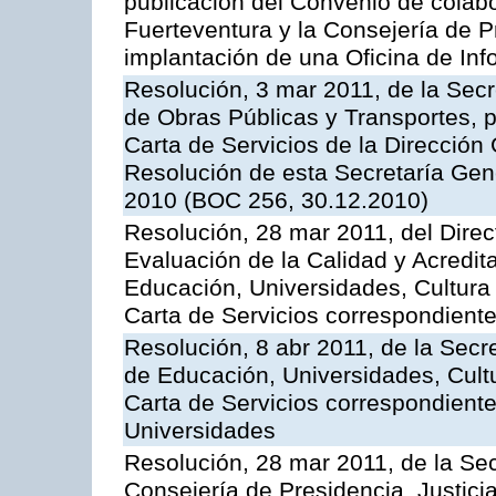
publicación del Convenio de colabo
Fuerteventura y la Consejería de P
implantación de una Oficina de In
Resolución, 3 mar 2011, de la Secr
de Obras Públicas y Transportes, p
Carta de Servicios de la Dirección
Resolución de esta Secretaría Gen
2010 (BOC 256, 30.12.2010)
Resolución, 28 mar 2011, del Direc
Evaluación de la Calidad y Acredita
Educación, Universidades, Cultura 
Carta de Servicios correspondient
Resolución, 8 abr 2011, de la Secr
de Educación, Universidades, Cultu
Carta de Servicios correspondiente
Universidades
Resolución, 28 mar 2011, de la Sec
Consejería de Presidencia, Justicia