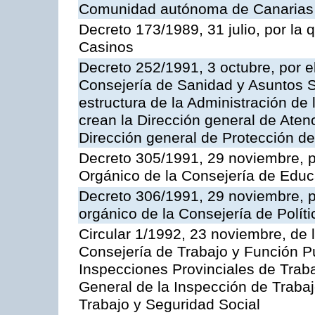
Comunidad autónoma de Canarias
Decreto 173/1989, 31 julio, por la
Casinos
Decreto 252/1991, 3 octubre, por el
Consejería de Sanidad y Asuntos S
estructura de la Administración d
crean la Dirección general de Aten
Dirección general de Protección de
Decreto 305/1991, 29 noviembre, p
Orgánico de la Consejería de Educ
Decreto 306/1991, 29 noviembre, p
orgánico de la Consejería de Polític
Circular 1/1992, 23 noviembre, de 
Consejería de Trabajo y Función Púb
Inspecciones Provinciales de Traba
General de la Inspección de Trabaj
Trabajo y Seguridad Social