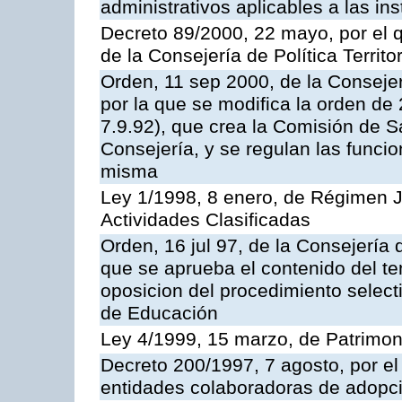
administrativos aplicables a las ins
Decreto 89/2000, 22 mayo, por el
de la Consejería de Política Territ
Orden, 11 sep 2000, de la Consejer
por la que se modifica la orden d
7.9.92), que crea la Comisión de S
Consejería, y se regulan las funci
misma
Ley 1/1998, 8 enero, de Régimen J
Actividades Clasificadas
Orden, 16 jul 97, de la Consejería 
que se aprueba el contenido del te
oposicion del procedimiento selec
de Educación
Ley 4/1999, 15 marzo, de Patrimon
Decreto 200/1997, 7 agosto, por el 
entidades colaboradoras de adopci