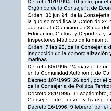
Decreto 101/1994, 10 junio, por el
Orgánico de la Consejería de Eco
Orden, 30 jun 94, de la Consejería
la que se modifica la Orden de 24
que crea la Comisión de Salud del
Educación, Cultura y Deportes, y s
Inspectores Médicos de la misma
Orden, 7 feb 95, de la Consejería 
inspección de la comercialización 
marinas
Decreto 60/1995, 24 marzo, de ord
en la Comunidad Autónoma de Can
Decreto 107/1995, 26 abril, por el
de la Consejería de Política Territor
Decreto 281/1995, 11 septiembre, 
Consejería de Turismo y Transport
Decreto 26/1996, 9 febrero, por el 