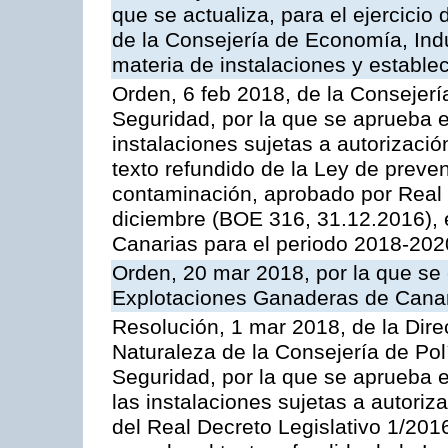
que se actualiza, para el ejercici
de la Consejería de Economía, Ind
materia de instalaciones y estable
Orden, 6 feb 2018, de la Consejería 
Seguridad, por la que se aprueba e
instalaciones sujetas a autorizació
texto refundido de la Ley de preven
contaminación, aprobado por Real 
diciembre (BOE 316, 31.12.2016),
Canarias para el periodo 2018-202
Orden, 20 mar 2018, por la que se 
Explotaciones Ganaderas de Cana
Resolución, 1 mar 2018, de la Dire
Naturaleza de la Consejería de Polít
Seguridad, por la que se aprueba 
las instalaciones sujetas a autoriz
del Real Decreto Legislativo 1/201