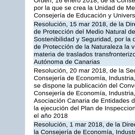
Orden, 16 enero 2018, de la Conse
por la que se crea la Unidad de Me
Consejería de Educación y Univer
Resolución, 15 mar 2018, de la Dir
de Protección del Medio Natural de l
Sostenibilidad y Seguridad, por la
de Protección de la Naturaleza la v
materia de traslados transfronteri
Autónoma de Canarias
Resolución, 20 mar 2018, de la Sec
Consejería de Economía, Industria
se dispone la publicación del Conv
Consejería de Economía, Industria
Asociación Canaria de Entidades d
la ejecución del Plan de Inspeccio
el año 2018
Resolución, 1 mar 2018, de la Dire
la Consejería de Economía, Industr