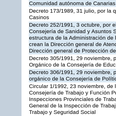
Comunidad autónoma de Canarias
Decreto 173/1989, 31 julio, por la
Casinos
Decreto 252/1991, 3 octubre, por el
Consejería de Sanidad y Asuntos S
estructura de la Administración d
crean la Dirección general de Aten
Dirección general de Protección de
Decreto 305/1991, 29 noviembre, p
Orgánico de la Consejería de Educ
Decreto 306/1991, 29 noviembre, p
orgánico de la Consejería de Polític
Circular 1/1992, 23 noviembre, de 
Consejería de Trabajo y Función Púb
Inspecciones Provinciales de Traba
General de la Inspección de Trabaj
Trabajo y Seguridad Social