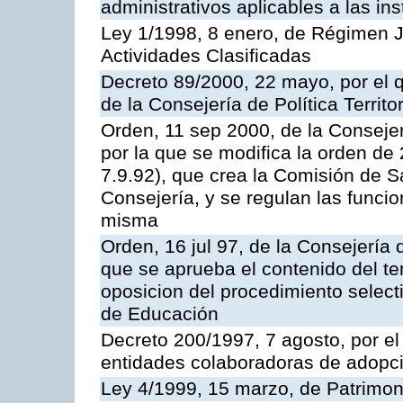
administrativos aplicables a las ins
Ley 1/1998, 8 enero, de Régimen J
Actividades Clasificadas
Decreto 89/2000, 22 mayo, por el
de la Consejería de Política Territ
Orden, 11 sep 2000, de la Consejer
por la que se modifica la orden d
7.9.92), que crea la Comisión de S
Consejería, y se regulan las funci
misma
Orden, 16 jul 97, de la Consejería 
que se aprueba el contenido del te
oposicion del procedimiento selec
de Educación
Decreto 200/1997, 7 agosto, por el 
entidades colaboradoras de adopci
Ley 4/1999, 15 marzo, de Patrimon