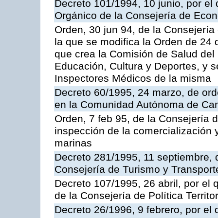
Decreto 101/1994, 10 junio, por el
Orgánico de la Consejería de Eco
Orden, 30 jun 94, de la Consejería
la que se modifica la Orden de 24
que crea la Comisión de Salud del
Educación, Cultura y Deportes, y s
Inspectores Médicos de la misma
Decreto 60/1995, 24 marzo, de ord
en la Comunidad Autónoma de Can
Orden, 7 feb 95, de la Consejería 
inspección de la comercialización 
marinas
Decreto 281/1995, 11 septiembre, 
Consejería de Turismo y Transport
Decreto 107/1995, 26 abril, por el
de la Consejería de Política Territor
Decreto 26/1996, 9 febrero, por el 