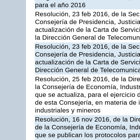
para el año 2016
Resolución, 23 feb 2016, de la Sec
Consejería de Presidencia, Justicia
actualización de la Carta de Servi
la Dirección General de Telecomu
Resolución, 23 feb 2016, de la Sec
Consejería de Presidencia, Justicia
actualización de la Carta de Servic
Dirección General de Telecomunic
Resolución, 25 feb 2016, de la Dir
la Consejería de Economía, Industr
que se actualiza, para el ejercici
de esta Consejería, en materia de 
industriales y mineros
Resolución, 16 nov 2016, de la Dir
de la Consejería de Economía, Indu
que se publican los protocolos par