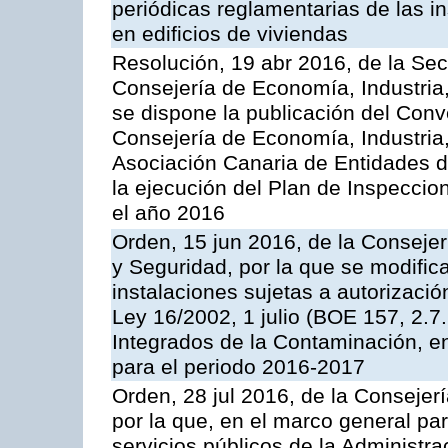
periódicas reglamentarias de las 
en edificios de viviendas
Resolución, 19 abr 2016, de la Sec
Consejería de Economía, Industria
se dispone la publicación del Conv
Consejería de Economía, Industria
Asociación Canaria de Entidades d
la ejecución del Plan de Inspeccio
el año 2016
Orden, 15 jun 2016, de la Consejería
y Seguridad, por la que se modific
instalaciones sujetas a autorizació
Ley 16/2002, 1 julio (BOE 157, 2.7
Integrados de la Contaminación, 
para el periodo 2016-2017
Orden, 28 jul 2016, de la Consejerí
por la que, en el marco general pa
servicios públicos de la Administr