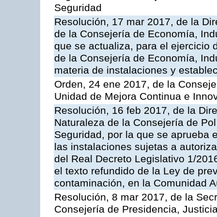
Seguridad
Resolución, 17 mar 2017, de la Dir
de la Consejería de Economía, Indu
que se actualiza, para el ejercici
de la Consejería de Economía, Ind
materia de instalaciones y estable
Orden, 24 ene 2017, de la Consejer
Unidad de Mejora Continua e Innov
Resolución, 16 feb 2017, de la Dir
Naturaleza de la Consejería de Polít
Seguridad, por la que se aprueba 
las instalaciones sujetas a autoriz
del Real Decreto Legislativo 1/201
el texto refundido de la Ley de pre
contaminación, en la Comunidad A
Resolución, 8 mar 2017, de la Secr
Consejería de Presidencia, Justicia