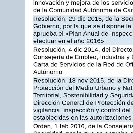
innovación y mejora de los servici
de la Comunidad Autónoma de Can
Resolución, 29 dic 2015, de la Sec
Gobierno, por la que se dispone la
aprueba el «Plan Anual de Inspecci
efectuar en el año 2016»
Resolución, 4 dic 2014, del Direct
Consejería de Empleo, Industria y 
Carta de Servicios de la Red de O
Autónomo
Resolución, 18 nov 2015, de la Dir
Protección del Medio Urbano y Natu
Territorial, Sostenibilidad y Seguri
Dirección General de Protección de
vigilancia, inspección y control de
establecidas en las autorizaciones
Orden, 1 feb 2016, de la Consejería 