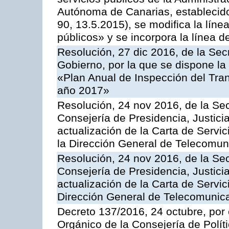
Autónoma de Canarias, establecido
90, 13.5.2015), se modifica la líne
públicos» y se incorpora la línea 
Resolución, 27 dic 2016, de la Sec
Gobierno, por la que se dispone la
«Plan Anual de Inspección del Tran
año 2017»
Resolución, 24 nov 2016, de la Sec
Consejería de Presidencia, Justicia
actualización de la Carta de Servi
la Dirección General de Telecomu
Resolución, 24 nov 2016, de la Sec
Consejería de Presidencia, Justicia
actualización de la Carta de Servic
Dirección General de Telecomunic
Decreto 137/2016, 24 octubre, por
Orgánico de la Consejería de Polític