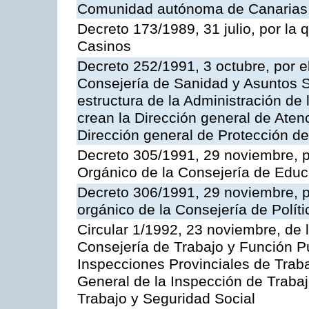
Comunidad autónoma de Canarias
Decreto 173/1989, 31 julio, por la
Casinos
Decreto 252/1991, 3 octubre, por el
Consejería de Sanidad y Asuntos S
estructura de la Administración d
crean la Dirección general de Aten
Dirección general de Protección de
Decreto 305/1991, 29 noviembre, p
Orgánico de la Consejería de Educ
Decreto 306/1991, 29 noviembre, p
orgánico de la Consejería de Polític
Circular 1/1992, 23 noviembre, de 
Consejería de Trabajo y Función Púb
Inspecciones Provinciales de Traba
General de la Inspección de Trabaj
Trabajo y Seguridad Social