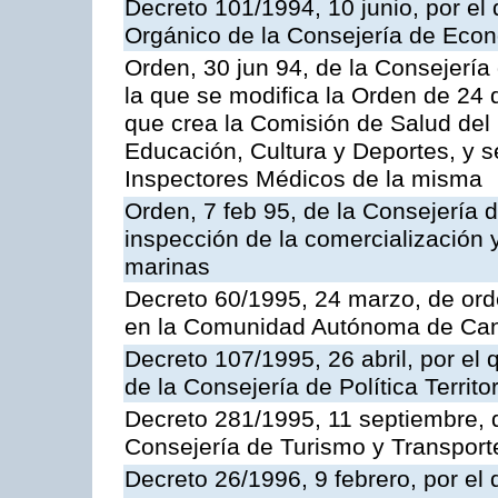
Decreto 101/1994, 10 junio, por el
Orgánico de la Consejería de Eco
Orden, 30 jun 94, de la Consejería
la que se modifica la Orden de 24
que crea la Comisión de Salud del
Educación, Cultura y Deportes, y s
Inspectores Médicos de la misma
Orden, 7 feb 95, de la Consejería 
inspección de la comercialización 
marinas
Decreto 60/1995, 24 marzo, de ord
en la Comunidad Autónoma de Can
Decreto 107/1995, 26 abril, por el
de la Consejería de Política Territor
Decreto 281/1995, 11 septiembre, 
Consejería de Turismo y Transport
Decreto 26/1996, 9 febrero, por el 