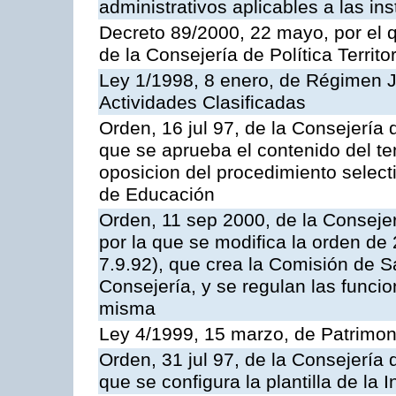
administrativos aplicables a las ins
Decreto 89/2000, 22 mayo, por el
de la Consejería de Política Territ
Ley 1/1998, 8 enero, de Régimen J
Actividades Clasificadas
Orden, 16 jul 97, de la Consejería 
que se aprueba el contenido del te
oposicion del procedimiento selec
de Educación
Orden, 11 sep 2000, de la Consejer
por la que se modifica la orden d
7.9.92), que crea la Comisión de S
Consejería, y se regulan las funci
misma
Ley 4/1999, 15 marzo, de Patrimon
Orden, 31 jul 97, de la Consejería 
que se configura la plantilla de la