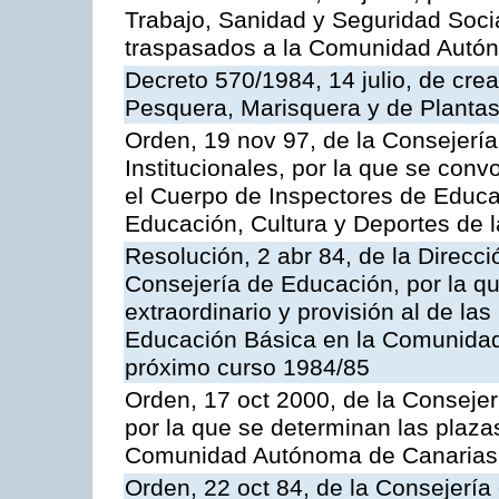
Trabajo, Sanidad y Seguridad Socia
traspasados a la Comunidad Autón
Decreto 570/1984, 14 julio, de cre
Pesquera, Marisquera y de Plantas
Orden, 19 nov 97, de la Consejerí
Institucionales, por la que se con
el Cuerpo de Inspectores de Educa
Educación, Cultura y Deportes de
Resolución, 2 abr 84, de la Direcc
Consejería de Educación, por la qu
extraordinario y provisión al de la
Educación Básica en la Comunidad
próximo curso 1984/85
Orden, 17 oct 2000, de la Consejer
por la que se determinan las plaza
Comunidad Autónoma de Canarias
Orden, 22 oct 84, de la Consejería 