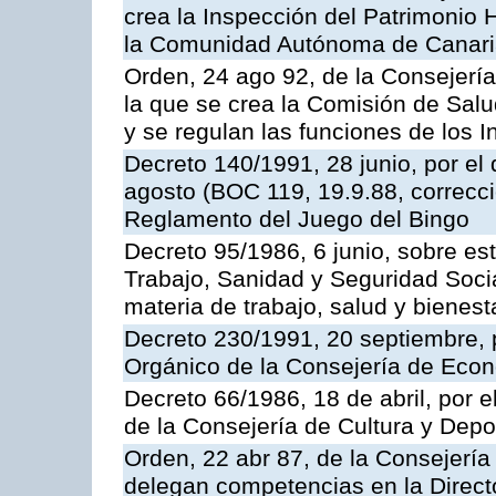
crea la Inspección del Patrimonio H
la Comunidad Autónoma de Canar
Orden, 24 ago 92, de la Consejería
la que se crea la Comisión de Salu
y se regulan las funciones de los
Decreto 140/1991, 28 junio, por el
agosto (BOC 119, 19.9.88, correcci
Reglamento del Juego del Bingo
Decreto 95/1986, 6 junio, sobre es
Trabajo, Sanidad y Seguridad Soci
materia de trabajo, salud y bienest
Decreto 230/1991, 20 septiembre, 
Orgánico de la Consejería de Eco
Decreto 66/1986, 18 de abril, por e
de la Consejería de Cultura y Depo
Orden, 22 abr 87, de la Consejería 
delegan competencias en la Direct