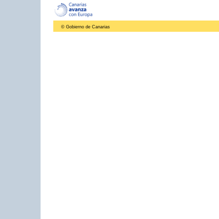
© Gobierno de Canarias