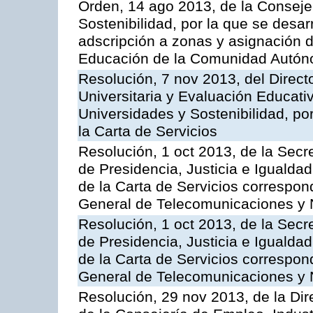
Orden, 14 ago 2013, de la Conseje
Sostenibilidad, por la que se desar
adscripción a zonas y asignación d
Educación de la Comunidad Autón
Resolución, 7 nov 2013, del Direct
Universitaria y Evaluación Educati
Universidades y Sostenibilidad, po
la Carta de Servicios
Resolución, 1 oct 2013, de la Secr
de Presidencia, Justicia e Igualdad
de la Carta de Servicios correspon
General de Telecomunicaciones y
Resolución, 1 oct 2013, de la Secr
de Presidencia, Justicia e Igualdad
de la Carta de Servicios correspond
General de Telecomunicaciones y
Resolución, 29 nov 2013, de la Dir