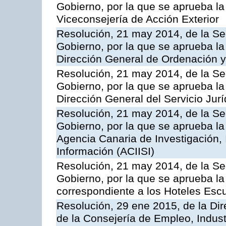
Gobierno, por la que se aprueba la
Viceconsejería de Acción Exterior
Resolución, 21 may 2014, de la Sec
Gobierno, por la que se aprueba la
Dirección General de Ordenación y
Resolución, 21 may 2014, de la Sec
Gobierno, por la que se aprueba la
Dirección General del Servicio Jurí
Resolución, 21 may 2014, de la Sec
Gobierno, por la que se aprueba la
Agencia Canaria de Investigación,
Información (ACIISI)
Resolución, 21 may 2014, de la Sec
Gobierno, por la que se aprueba la 
correspondiente a los Hoteles Esc
Resolución, 29 ene 2015, de la Dir
de la Consejería de Empleo, Indust