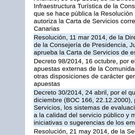
Infraestructura Turística de la Con
que se hace pública la Resolución
autoriza la Carta de Servicios cor
Canarias
Resolución, 11 mar 2014, de la Dire
de la Consejería de Presidencia, Ju
aprueba la Carta de Servicios de
Decreto 98/2014, 16 octubre, por 
apuestas externas de la Comunida
otras disposiciones de carácter gen
apuestas
Decreto 30/2014, 24 abril, por el q
diciembre (BOC 166, 22.12.2000), p
Servicios, los sistemas de evaluac
a la calidad del servicio público y 
iniciativas o sugerencias de los e
Resolución, 21 may 2014, de la Sec