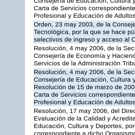
Consejería de Educación, Cultura y
Carta de Servicios correspondient
Profesional y Educación de Adulto
Orden, 23 may 2003, de la Conseje
Tecnológica, por la que se hace pú
selectivos de ingreso y acceso al
Resolución, 4 may 2006, de la Secr
Consejería de Economía y Hacienda
Servicios de la Administración Trib
Resolución, 4 may 2006, de la Secr
Consejería de Educación, Cultura y
Resolución de 15 de marzo de 2006
Carta de Servicios correspondient
Profesional y Educación de Adulto
Resolución, 17 may 2006, del Dire
Evaluación de la Calidad y Acredita
Educación, Cultura y Deportes, por 
correspondiente a dicho Organis