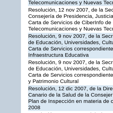
Telecomunicaciones y Nuevas Tec
Resolución, 12 nov 2007, de la Sec
Consejería de Presidencia, Justici
Carta de Servicios de CiberInfo de
Telecomunicaciones y Nuevas Tec
Resolución, 9 nov 2007, de la Secr
de Educación, Universidades, Cultu
Carta de Servicios correspondiente
Infraestructura Educativa
Resolución, 9 nov 2007, de la Secr
de Educación, Universidades, Cultu
Carta de Servicios correspondient
y Patrimonio Cultural
Resolución, 12 dic 2007, de la Dir
Canario de la Salud de la Consejer
Plan de Inspección en materia de 
2008