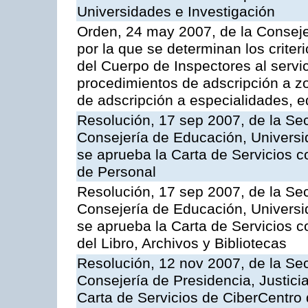
Universidades e Investigación
Orden, 24 may 2007, de la Conseje
por la que se determinan los criter
del Cuerpo de Inspectores al servi
procedimientos de adscripción a z
de adscripción a especialidades, 
Resolución, 17 sep 2007, de la Sec
Consejería de Educación, Universid
se aprueba la Carta de Servicios c
de Personal
Resolución, 17 sep 2007, de la Sec
Consejería de Educación, Universid
se aprueba la Carta de Servicios c
del Libro, Archivos y Bibliotecas
Resolución, 12 nov 2007, de la Sec
Consejería de Presidencia, Justici
Carta de Servicios de CiberCentro 