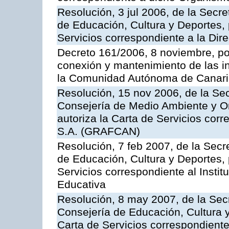
Resolución, 3 jul 2006, de la Secr
de Educación, Cultura y Deportes, 
Servicios correspondiente a la Dir
Decreto 161/2006, 8 noviembre, por
conexión y mantenimiento de las in
la Comunidad Autónoma de Canar
Resolución, 15 nov 2006, de la Sec
Consejería de Medio Ambiente y Ord
autoriza la Carta de Servicios cor
S.A. (GRAFCAN)
Resolución, 7 feb 2007, de la Secr
de Educación, Cultura y Deportes, 
Servicios correspondiente al Insti
Educativa
Resolución, 8 may 2007, de la Sec
Consejería de Educación, Cultura y
Carta de Servicios correspondiente