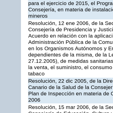
para el ejercicio de 2015, el Prog
Consejería, en materia de instalaci
mineros
Resolución, 12 ene 2006, de la Sec
Consejería de Presidencia y Justici
Acuerdo en relación con la aplicaci
Administración Pública de la Com
en los Organismos Autónomos y En
dependientes de la misma, de la L
27.12.2005), de medidas sanitarias
la venta, el suministro, el consumo
tabaco
Resolución, 22 dic 2005, de la Dir
Canario de la Salud de la Consejer
Plan de Inspección en materia de 
2006
Resolución, 15 mar 2006, de la Sec