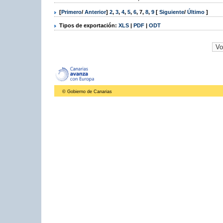
[
Primero
/
Anterior
]
2
,
3
,
4
,
5
,
6
,
7
,
8
,
9
[
Siguiente
/
Último
]
Tipos de exportación:
XLS
|
PDF
|
ODT
© Gobierno de Canarias