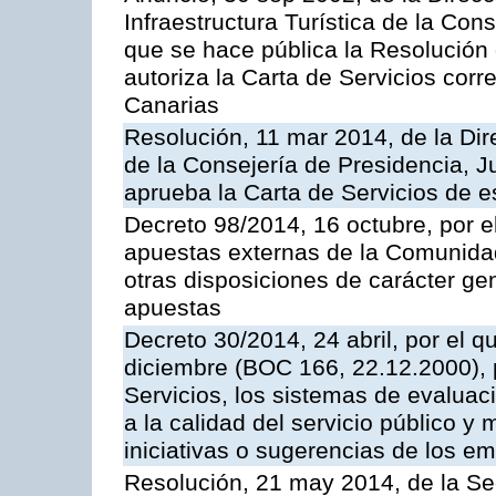
Infraestructura Turística de la Con
que se hace pública la Resolución
autoriza la Carta de Servicios cor
Canarias
Resolución, 11 mar 2014, de la Dire
de la Consejería de Presidencia, Ju
aprueba la Carta de Servicios de
Decreto 98/2014, 16 octubre, por 
apuestas externas de la Comunida
otras disposiciones de carácter gen
apuestas
Decreto 30/2014, 24 abril, por el q
diciembre (BOC 166, 22.12.2000), p
Servicios, los sistemas de evaluac
a la calidad del servicio público y 
iniciativas o sugerencias de los e
Resolución, 21 may 2014, de la Sec