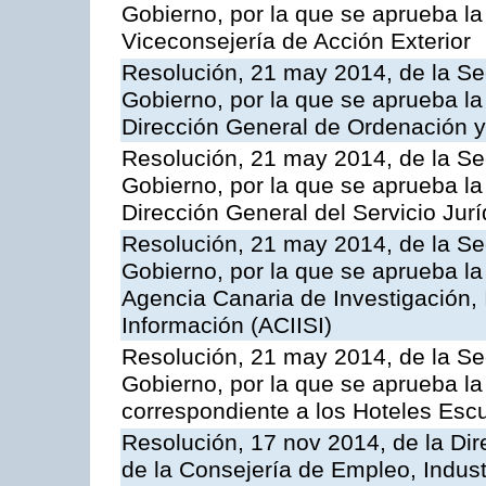
Gobierno, por la que se aprueba la
Viceconsejería de Acción Exterior
Resolución, 21 may 2014, de la Sec
Gobierno, por la que se aprueba la
Dirección General de Ordenación y
Resolución, 21 may 2014, de la Sec
Gobierno, por la que se aprueba la
Dirección General del Servicio Jurí
Resolución, 21 may 2014, de la Sec
Gobierno, por la que se aprueba la
Agencia Canaria de Investigación,
Información (ACIISI)
Resolución, 21 may 2014, de la Sec
Gobierno, por la que se aprueba la 
correspondiente a los Hoteles Esc
Resolución, 17 nov 2014, de la Dir
de la Consejería de Empleo, Indust