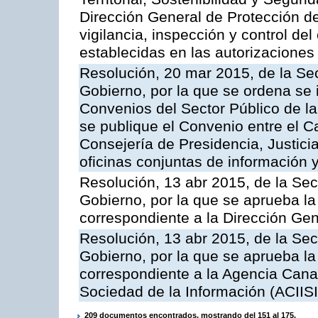
Dirección General de Protección de
vigilancia, inspección y control de
establecidas en las autorizaciones
Resolución, 20 mar 2015, de la Sec
Gobierno, por la que se ordena se 
Convenios del Sector Público de 
se publique el Convenio entre el C
Consejería de Presidencia, Justicia
oficinas conjuntas de información 
Resolución, 13 abr 2015, de la Sec
Gobierno, por la que se aprueba la 
correspondiente a la Dirección Gene
Resolución, 13 abr 2015, de la Sec
Gobierno, por la que se aprueba la 
correspondiente a la Agencia Canar
Sociedad de la Información (ACIISI
209 documentos encontrados, mostrando del 151 al 175.