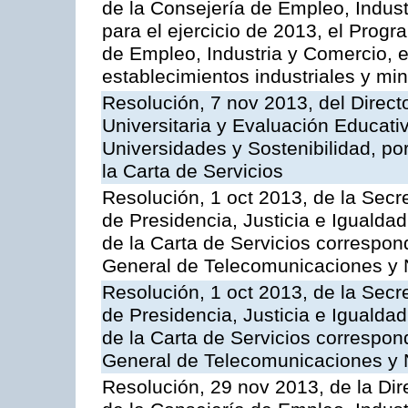
de la Consejería de Empleo, Indust
para el ejercicio de 2013, el Prog
de Empleo, Industria y Comercio, e
establecimientos industriales y mi
Resolución, 7 nov 2013, del Direct
Universitaria y Evaluación Educati
Universidades y Sostenibilidad, po
la Carta de Servicios
Resolución, 1 oct 2013, de la Secr
de Presidencia, Justicia e Igualdad
de la Carta de Servicios correspon
General de Telecomunicaciones y
Resolución, 1 oct 2013, de la Secr
de Presidencia, Justicia e Igualdad
de la Carta de Servicios correspond
General de Telecomunicaciones y
Resolución, 29 nov 2013, de la Dir