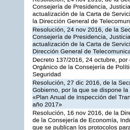
Consejería de Presidencia, Justicia
actualización de la Carta de Servi
la Dirección General de Telecomu
Resolución, 24 nov 2016, de la Sec
Consejería de Presidencia, Justicia
actualización de la Carta de Servic
Dirección General de Telecomunic
Decreto 137/2016, 24 octubre, por
Orgánico de la Consejería de Polític
Seguridad
Resolución, 27 dic 2016, de la Sec
Gobierno, por la que se dispone la
«Plan Anual de Inspección del Tran
año 2017»
Resolución, 16 nov 2016, de la Dir
de la Consejería de Economía, Indu
que se publican los protocolos par