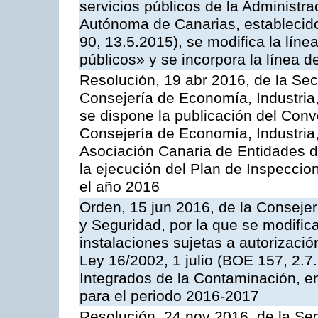
servicios públicos de la Administr
Autónoma de Canarias, establecido
90, 13.5.2015), se modifica la líne
públicos» y se incorpora la línea 
Resolución, 19 abr 2016, de la Sec
Consejería de Economía, Industria
se dispone la publicación del Conv
Consejería de Economía, Industria
Asociación Canaria de Entidades d
la ejecución del Plan de Inspeccio
el año 2016
Orden, 15 jun 2016, de la Consejería
y Seguridad, por la que se modific
instalaciones sujetas a autorizació
Ley 16/2002, 1 julio (BOE 157, 2.7
Integrados de la Contaminación, 
para el periodo 2016-2017
Resolución, 24 nov 2016, de la Sec