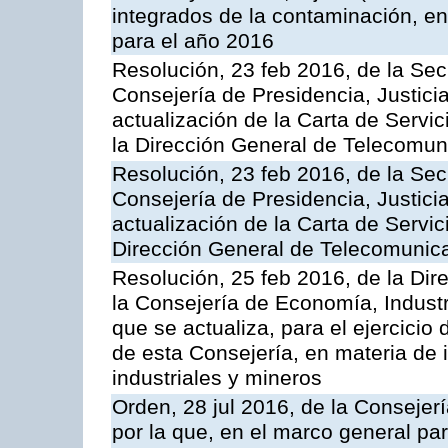
integrados de la contaminación, 
para el año 2016
Resolución, 23 feb 2016, de la Sec
Consejería de Presidencia, Justicia
actualización de la Carta de Servi
la Dirección General de Telecomu
Resolución, 23 feb 2016, de la Sec
Consejería de Presidencia, Justicia
actualización de la Carta de Servic
Dirección General de Telecomunic
Resolución, 25 feb 2016, de la Dir
la Consejería de Economía, Industr
que se actualiza, para el ejercici
de esta Consejería, en materia de 
industriales y mineros
Orden, 28 jul 2016, de la Consejerí
por la que, en el marco general pa