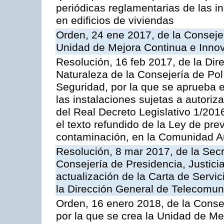
periódicas reglamentarias de las 
en edificios de viviendas
Orden, 24 ene 2017, de la Consejer
Unidad de Mejora Continua e Innov
Resolución, 16 feb 2017, de la Dir
Naturaleza de la Consejería de Polít
Seguridad, por la que se aprueba 
las instalaciones sujetas a autoriz
del Real Decreto Legislativo 1/201
el texto refundido de la Ley de pre
contaminación, en la Comunidad A
Resolución, 8 mar 2017, de la Secr
Consejería de Presidencia, Justicia
actualización de la Carta de Servi
la Dirección General de Telecomu
Orden, 16 enero 2018, de la Conse
por la que se crea la Unidad de Me