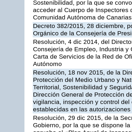
Sostenibilidad, por la que se conv
acceder al Cuerpo de Inspectores 
Comunidad Autónoma de Canarias
Decreto 382/2015, 28 diciembre, p
Orgánico de la Consejería de Presi
Resolución, 4 dic 2014, del Direct
Consejería de Empleo, Industria y 
Carta de Servicios de la Red de O
Autónomo
Resolución, 18 nov 2015, de la Dir
Protección del Medio Urbano y Natu
Territorial, Sostenibilidad y Seguri
Dirección General de Protección de
vigilancia, inspección y control de
establecidas en las autorizaciones
Resolución, 29 dic 2015, de la Sec
Gobierno, por la que se dispone la