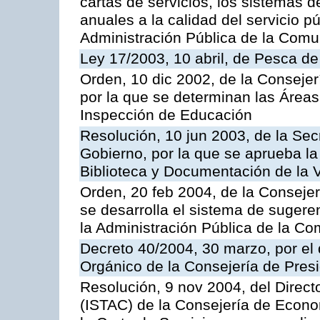
cartas de servicios, los sistemas d
anuales a la calidad del servicio p
Administración Pública de la Com
Ley 17/2003, 10 abril, de Pesca d
Orden, 10 dic 2002, de la Consejer
por la que se determinan las Áreas 
Inspección de Educación
Resolución, 10 jun 2003, de la Sec
Gobierno, por la que se aprueba la
Biblioteca y Documentación de la V
Orden, 20 feb 2004, de la Consejerí
se desarrolla el sistema de sugere
la Administración Pública de la 
Decreto 40/2004, 30 marzo, por el
Orgánico de la Consejería de Presi
Resolución, 9 nov 2004, del Directo
(ISTAC) de la Consejería de Econo