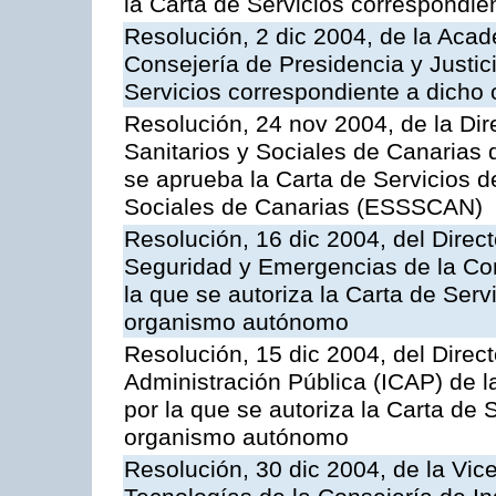
la Carta de Servicios correspondi
Resolución, 2 dic 2004, de la Aca
Consejería de Presidencia y Justici
Servicios correspondiente a dich
Resolución, 24 nov 2004, de la Dir
Sanitarios y Sociales de Canarias 
se aprueba la Carta de Servicios d
Sociales de Canarias (ESSSCAN)
Resolución, 16 dic 2004, del Direct
Seguridad y Emergencias de la Cons
la que se autoriza la Carta de Serv
organismo autónomo
Resolución, 15 dic 2004, del Direct
Administración Pública (ICAP) de l
por la que se autoriza la Carta de 
organismo autónomo
Resolución, 30 dic 2004, de la Vic