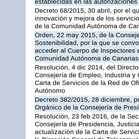
establecidas en las autorizaciones
Decreto 68/2015, 30 abril, por el q
innovación y mejora de los servici
de la Comunidad Autónoma de Can
Orden, 22 may 2015, de la Conseje
Sostenibilidad, por la que se conv
acceder al Cuerpo de Inspectores 
Comunidad Autónoma de Canarias
Resolución, 4 dic 2014, del Direct
Consejería de Empleo, Industria y 
Carta de Servicios de la Red de O
Autónomo
Decreto 382/2015, 28 diciembre, p
Orgánico de la Consejería de Presi
Resolución, 23 feb 2016, de la Sec
Consejería de Presidencia, Justicia
actualización de la Carta de Servi