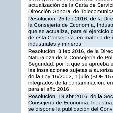
actualización de la Carta de Servic
Dirección General de Telecomunic
Resolución, 25 feb 2016, de la Dir
la Consejería de Economía, Industr
que se actualiza, para el ejercici
de esta Consejería, en materia de 
industriales y mineros
Resolución, 3 feb 2016, de la Dire
Naturaleza de la Consejería de Polít
Seguridad, por la que se aprueba 
las instalaciones sujetas a autoriz
de la Ley 16/2002, 1 julio (BOE 157
integrados de la contaminación, 
para el año 2016
Resolución, 19 abr 2016, de la Sec
Consejería de Economía, Industria
se dispone la publicación del Conv