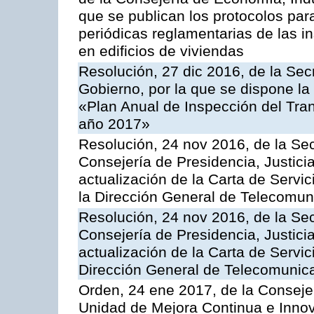
que se publican los protocolos par
periódicas reglamentarias de las 
en edificios de viviendas
Resolución, 27 dic 2016, de la Sec
Gobierno, por la que se dispone la
«Plan Anual de Inspección del Tran
año 2017»
Resolución, 24 nov 2016, de la Sec
Consejería de Presidencia, Justicia
actualización de la Carta de Servi
la Dirección General de Telecomu
Resolución, 24 nov 2016, de la Sec
Consejería de Presidencia, Justicia
actualización de la Carta de Servic
Dirección General de Telecomunic
Orden, 24 ene 2017, de la Consejer
Unidad de Mejora Continua e Innov