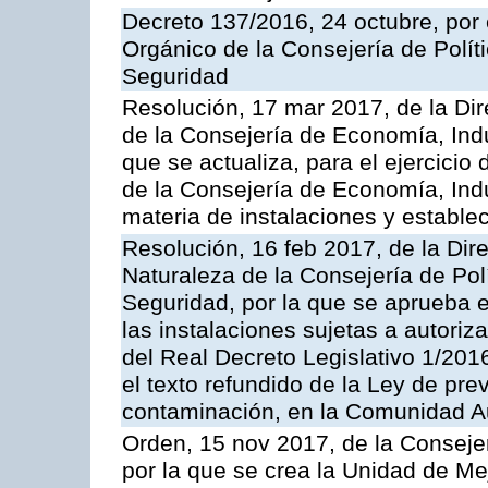
Decreto 137/2016, 24 octubre, por
Orgánico de la Consejería de Polític
Seguridad
Resolución, 17 mar 2017, de la Dir
de la Consejería de Economía, Indu
que se actualiza, para el ejercici
de la Consejería de Economía, Ind
materia de instalaciones y estable
Resolución, 16 feb 2017, de la Dir
Naturaleza de la Consejería de Polít
Seguridad, por la que se aprueba 
las instalaciones sujetas a autoriz
del Real Decreto Legislativo 1/201
el texto refundido de la Ley de pre
contaminación, en la Comunidad A
Orden, 15 nov 2017, de la Conseje
por la que se crea la Unidad de Me