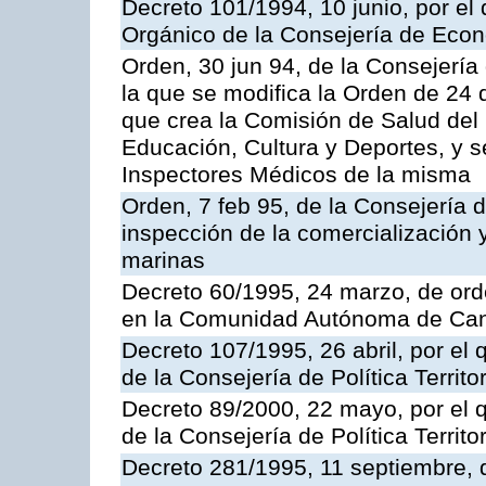
Decreto 101/1994, 10 junio, por el
Orgánico de la Consejería de Eco
Orden, 30 jun 94, de la Consejería
la que se modifica la Orden de 24
que crea la Comisión de Salud del
Educación, Cultura y Deportes, y s
Inspectores Médicos de la misma
Orden, 7 feb 95, de la Consejería 
inspección de la comercialización 
marinas
Decreto 60/1995, 24 marzo, de ord
en la Comunidad Autónoma de Can
Decreto 107/1995, 26 abril, por el
de la Consejería de Política Territor
Decreto 89/2000, 22 mayo, por el
de la Consejería de Política Territ
Decreto 281/1995, 11 septiembre, 