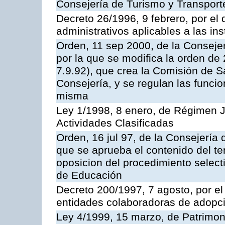
Consejería de Turismo y Transport
Decreto 26/1996, 9 febrero, por el 
administrativos aplicables a las ins
Orden, 11 sep 2000, de la Consejer
por la que se modifica la orden d
7.9.92), que crea la Comisión de S
Consejería, y se regulan las funci
misma
Ley 1/1998, 8 enero, de Régimen J
Actividades Clasificadas
Orden, 16 jul 97, de la Consejería 
que se aprueba el contenido del te
oposicion del procedimiento selec
de Educación
Decreto 200/1997, 7 agosto, por el 
entidades colaboradoras de adopci
Ley 4/1999, 15 marzo, de Patrimon