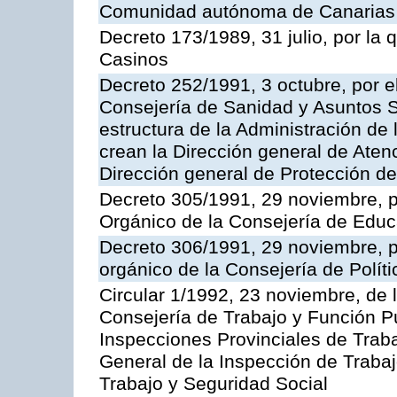
Comunidad autónoma de Canarias
Decreto 173/1989, 31 julio, por la
Casinos
Decreto 252/1991, 3 octubre, por el
Consejería de Sanidad y Asuntos S
estructura de la Administración d
crean la Dirección general de Aten
Dirección general de Protección de
Decreto 305/1991, 29 noviembre, p
Orgánico de la Consejería de Educ
Decreto 306/1991, 29 noviembre, p
orgánico de la Consejería de Polític
Circular 1/1992, 23 noviembre, de 
Consejería de Trabajo y Función Púb
Inspecciones Provinciales de Traba
General de la Inspección de Trabaj
Trabajo y Seguridad Social