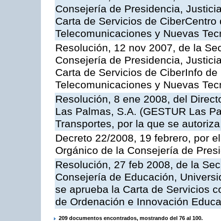
Consejería de Presidencia, Justici
Carta de Servicios de CiberCentro 
Telecomunicaciones y Nuevas Tec
Resolución, 12 nov 2007, de la Sec
Consejería de Presidencia, Justici
Carta de Servicios de CiberInfo de
Telecomunicaciones y Nuevas Tec
Resolución, 8 ene 2008, del Direct
Las Palmas, S.A. (GESTUR Las Pal
Transportes, por la que se autoriza
Decreto 22/2008, 19 febrero, por 
Orgánico de la Consejería de Presi
Resolución, 27 feb 2008, de la Sec
Consejería de Educación, Universid
se aprueba la Carta de Servicios c
de Ordenación e Innovación Educa
209 documentos encontrados, mostrando del 76 al 100.