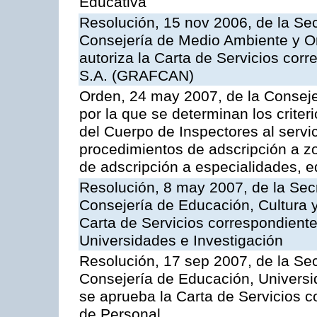
Educativa
Resolución, 15 nov 2006, de la Sec
Consejería de Medio Ambiente y Ord
autoriza la Carta de Servicios cor
S.A. (GRAFCAN)
Orden, 24 may 2007, de la Conseje
por la que se determinan los criter
del Cuerpo de Inspectores al servi
procedimientos de adscripción a z
de adscripción a especialidades, 
Resolución, 8 may 2007, de la Sec
Consejería de Educación, Cultura y
Carta de Servicios correspondiente
Universidades e Investigación
Resolución, 17 sep 2007, de la Sec
Consejería de Educación, Universid
se aprueba la Carta de Servicios c
de Personal