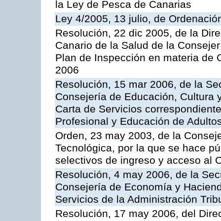
la Ley de Pesca de Canarias
Ley 4/2005, 13 julio, de Ordenaci
Resolución, 22 dic 2005, de la Dir
Canario de la Salud de la Consejer
Plan de Inspección en materia de 
2006
Resolución, 15 mar 2006, de la Sec
Consejería de Educación, Cultura y
Carta de Servicios correspondient
Profesional y Educación de Adulto
Orden, 23 may 2003, de la Conseje
Tecnológica, por la que se hace pú
selectivos de ingreso y acceso al
Resolución, 4 may 2006, de la Secr
Consejería de Economía y Hacienda
Servicios de la Administración Trib
Resolución, 17 may 2006, del Dire