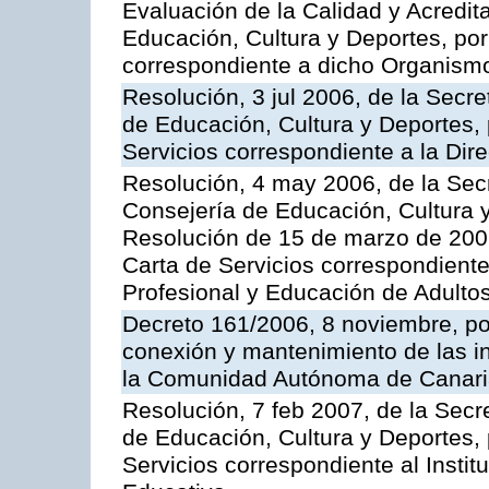
Evaluación de la Calidad y Acredita
Educación, Cultura y Deportes, por 
correspondiente a dicho Organis
Resolución, 3 jul 2006, de la Secr
de Educación, Cultura y Deportes, 
Servicios correspondiente a la Dir
Resolución, 4 may 2006, de la Secr
Consejería de Educación, Cultura y
Resolución de 15 de marzo de 2006
Carta de Servicios correspondient
Profesional y Educación de Adulto
Decreto 161/2006, 8 noviembre, por
conexión y mantenimiento de las in
la Comunidad Autónoma de Canar
Resolución, 7 feb 2007, de la Secr
de Educación, Cultura y Deportes, 
Servicios correspondiente al Insti