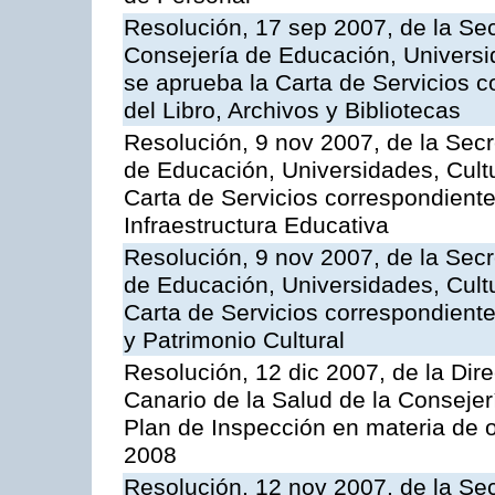
Resolución, 17 sep 2007, de la Sec
Consejería de Educación, Universid
se aprueba la Carta de Servicios c
del Libro, Archivos y Bibliotecas
Resolución, 9 nov 2007, de la Secr
de Educación, Universidades, Cultu
Carta de Servicios correspondiente
Infraestructura Educativa
Resolución, 9 nov 2007, de la Secr
de Educación, Universidades, Cultu
Carta de Servicios correspondient
y Patrimonio Cultural
Resolución, 12 dic 2007, de la Dir
Canario de la Salud de la Consejer
Plan de Inspección en materia de 
2008
Resolución, 12 nov 2007, de la Sec